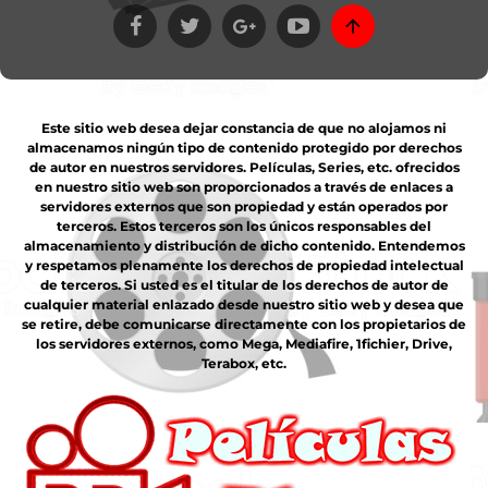
Este sitio web desea dejar constancia de que no alojamos ni
almacenamos ningún tipo de contenido protegido por derechos
de autor en nuestros servidores. Películas, Series, etc. ofrecidos
en nuestro sitio web son proporcionados a través de enlaces a
servidores externos que son propiedad y están operados por
terceros. Estos terceros son los únicos responsables del
almacenamiento y distribución de dicho contenido. Entendemos
y respetamos plenamente los derechos de propiedad intelectual
de terceros. Si usted es el titular de los derechos de autor de
cualquier material enlazado desde nuestro sitio web y desea que
se retire, debe comunicarse directamente con los propietarios de
los servidores externos, como Mega, Mediafire, 1fichier, Drive,
Terabox, etc.