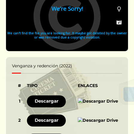
Venganza y redención (2022)
#
TIPO
ENLACES
Descargar
1
Descargar
2