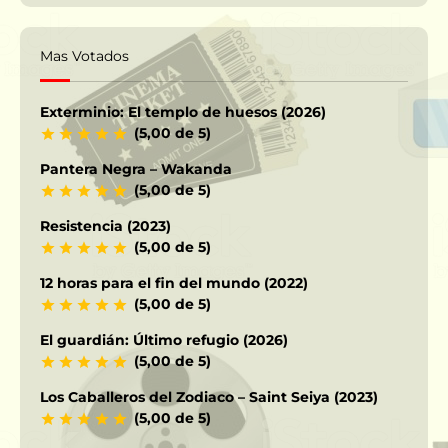
Mas Votados
Exterminio: El templo de huesos (2026)
(5,00 de 5)
Pantera Negra – Wakanda
(5,00 de 5)
Resistencia (2023)
(5,00 de 5)
12 horas para el fin del mundo (2022)
(5,00 de 5)
El guardián: Último refugio (2026)
(5,00 de 5)
Los Caballeros del Zodiaco – Saint Seiya (2023)
(5,00 de 5)