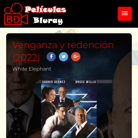
Venganza y redención
(2022)
White Elephant