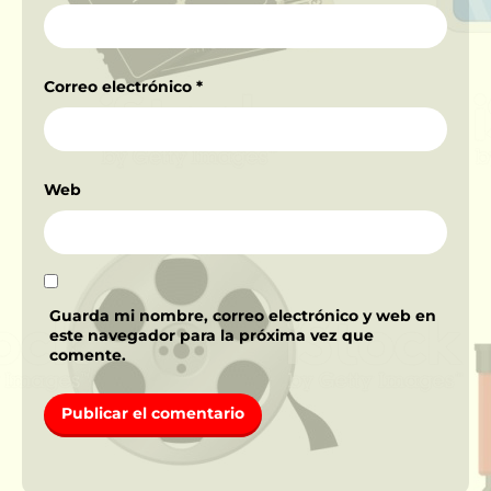
Correo electrónico
*
Web
Guarda mi nombre, correo electrónico y web en
este navegador para la próxima vez que
comente.