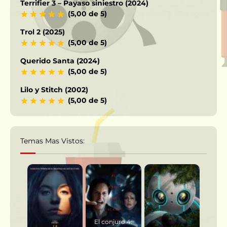
Terrifier 3 – Payaso siniestro (2024)
(5,00 de 5)
Trol 2 (2025)
(5,00 de 5)
Querido Santa (2024)
(5,00 de 5)
Lilo y Stitch (2002)
(5,00 de 5)
Temas Mas Vistos:
El conjuro 4: