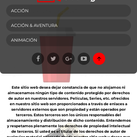
ACCIÓN
ACCIÓN & AVENTURA
ANIMACIÓN
Este sitio web desea dejar constancia de que no alojamos ni
almacenamos ningún tipo de contenido protegido por derechos
de autor en nuestros servidores. Películas, Series, etc. ofrecidos
en nuestro sitio web son proporcionados a través de enlaces a
servidores externos que son propiedad y están operados por
terceros. Estos terceros son los únicos responsables del
almacenamiento y distribución de dicho contenido. Entendemos
y respetamos plenamente los derechos de propiedad intelectual
de terceros. Si usted es el titular de los derechos de autor de
cualquier material enlazado desde nuestro sitio web y desea que