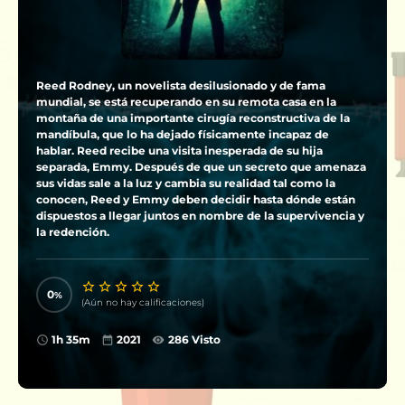
Reed Rodney, un novelista desilusionado y de fama
mundial, se está recuperando en su remota casa en la
montaña de una importante cirugía reconstructiva de la
mandíbula, que lo ha dejado físicamente incapaz de
hablar. Reed recibe una visita inesperada de su hija
separada, Emmy. Después de que un secreto que amenaza
sus vidas sale a la luz y cambia su realidad tal como la
conocen, Reed y Emmy deben decidir hasta dónde están
dispuestos a llegar juntos en nombre de la supervivencia y
la redención.
0
(Aún no hay calificaciones)
1h 35m
2021
286 Visto