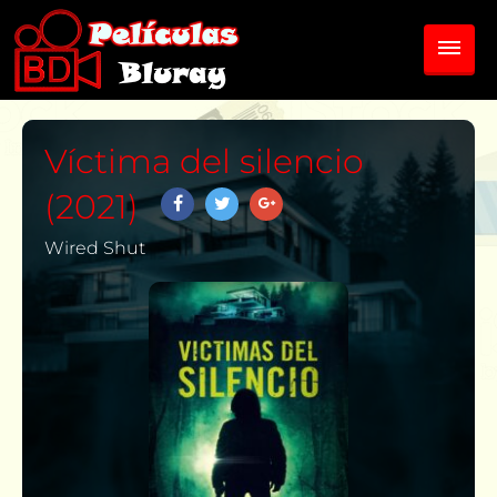
Víctima del silencio
(2021)
Wired Shut