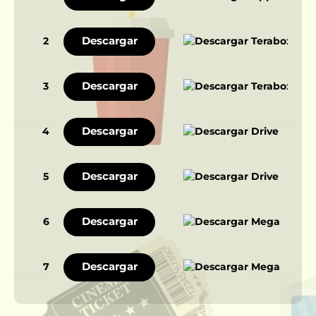
Descargar
2
Descargar
3
Descargar
4
Descargar
5
Descargar
6
Descargar
7