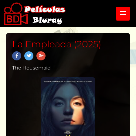
La Empleada (2025)
The Housemaid