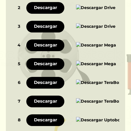
Descargar
2
Descargar
3
Descargar
4
Descargar
5
Descargar
6
Descargar
7
Descargar
8