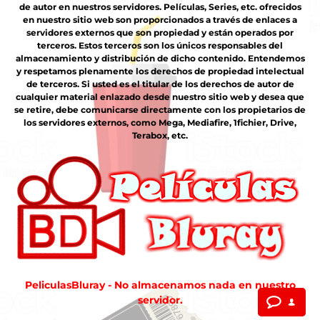
de autor en nuestros servidores. Películas, Series, etc. ofrecidos
en nuestro sitio web son proporcionados a través de enlaces a
servidores externos que son propiedad y están operados por
terceros. Estos terceros son los únicos responsables del
almacenamiento y distribución de dicho contenido. Entendemos
y respetamos plenamente los derechos de propiedad intelectual
de terceros. Si usted es el titular de los derechos de autor de
cualquier material enlazado desde nuestro sitio web y desea que
se retire, debe comunicarse directamente con los propietarios de
los servidores externos, como Mega, Mediafire, 1fichier, Drive,
Terabox, etc.
PeliculasBluray - No almacenamos nada en nuestro
servidor.