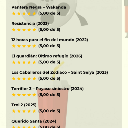
Pantera Negra – Wakanda
(5,00 de 5)
Resistencia (2023)
(5,00 de 5)
12 horas para el fin del mundo (2022)
(5,00 de 5)
El guardián: Último refugio (2026)
(5,00 de 5)
Los Caballeros del Zodiaco – Saint Seiya (2023)
(5,00 de 5)
Terrifier 3 – Payaso siniestro (2024)
(5,00 de 5)
Trol 2 (2025)
(5,00 de 5)
Querido Santa (2024)
(5,00 de 5)