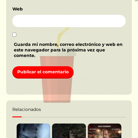
Web
Guarda mi nombre, correo electrónico y web en
este navegador para la próxima vez que
comente.
Relacionados