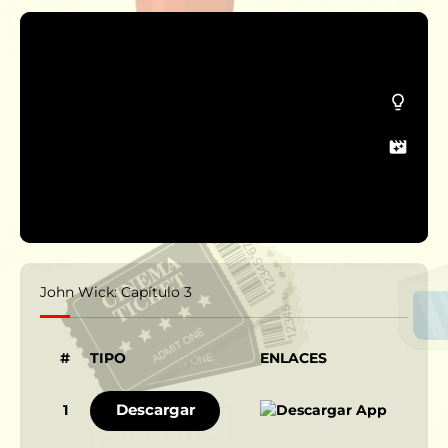
John Wick: Capítulo 3
#
TIPO
ENLACES
Descargar
1