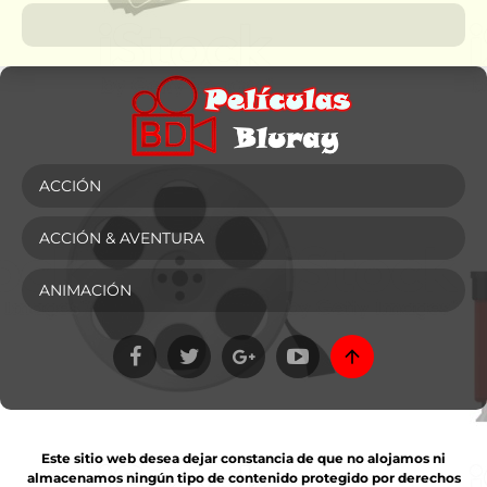
ACCIÓN
ACCIÓN & AVENTURA
ANIMACIÓN
Este sitio web desea dejar constancia de que no alojamos ni
almacenamos ningún tipo de contenido protegido por derechos