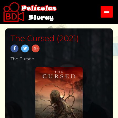
The Cursed (2021)
The Cursed