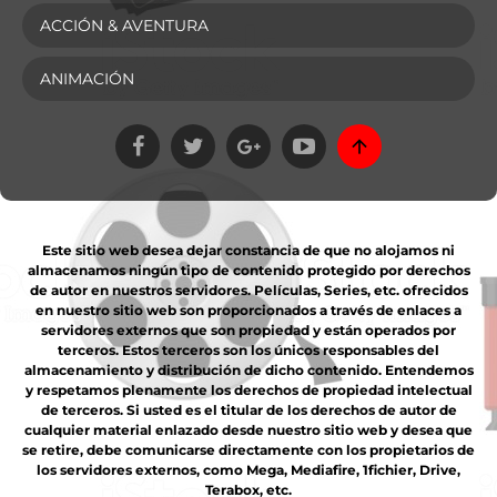
ACCIÓN & AVENTURA
ANIMACIÓN
Este sitio web desea dejar constancia de que no alojamos ni
almacenamos ningún tipo de contenido protegido por derechos
de autor en nuestros servidores. Películas, Series, etc. ofrecidos
en nuestro sitio web son proporcionados a través de enlaces a
servidores externos que son propiedad y están operados por
terceros. Estos terceros son los únicos responsables del
almacenamiento y distribución de dicho contenido. Entendemos
y respetamos plenamente los derechos de propiedad intelectual
de terceros. Si usted es el titular de los derechos de autor de
cualquier material enlazado desde nuestro sitio web y desea que
se retire, debe comunicarse directamente con los propietarios de
los servidores externos, como Mega, Mediafire, 1fichier, Drive,
Terabox, etc.