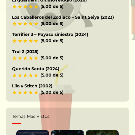
(5,00 de 5)
Los Caballeros del Zodiaco – Saint Seiya (2023)
(5,00 de 5)
Terrifier 3 – Payaso siniestro (2024)
(5,00 de 5)
Trol 2 (2025)
(5,00 de 5)
Querido Santa (2024)
(5,00 de 5)
Lilo y Stitch (2002)
(5,00 de 5)
Temas Mas Vistos: