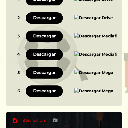
Descargar
2
Descargar
3
Descargar
4
Descargar
5
Descargar
6
Información