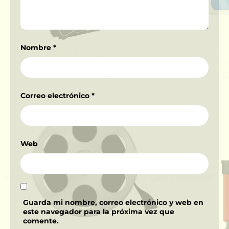
Nombre
*
Correo electrónico
*
Web
Guarda mi nombre, correo electrónico y web en
este navegador para la próxima vez que
comente.