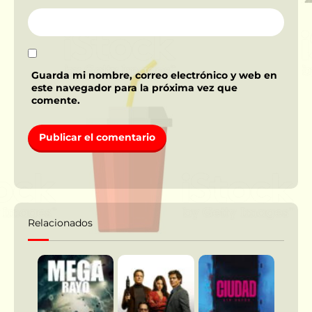
Guarda mi nombre, correo electrónico y web en
este navegador para la próxima vez que
comente.
Relacionados