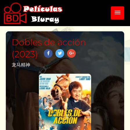
Dobles de acción
(2023)
龙马精神