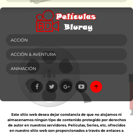
ACCIÓN
ACCIÓN & AVENTURA
ANIMACIÓN
Este sitio web desea dejar constancia de que no alojamos ni
almacenamos ningún tipo de contenido protegido por derechos
de autor en nuestros servidores. Películas, Series, etc. ofrecidos
en nuestro sitio web son proporcionados a través de enlaces a