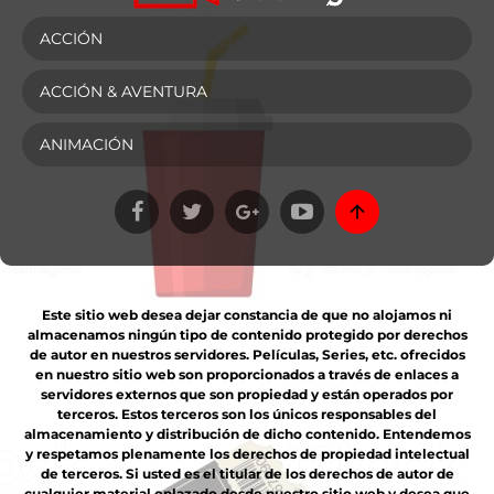
ACCIÓN
ACCIÓN & AVENTURA
ANIMACIÓN
Este sitio web desea dejar constancia de que no alojamos ni
almacenamos ningún tipo de contenido protegido por derechos
de autor en nuestros servidores. Películas, Series, etc. ofrecidos
en nuestro sitio web son proporcionados a través de enlaces a
servidores externos que son propiedad y están operados por
terceros. Estos terceros son los únicos responsables del
almacenamiento y distribución de dicho contenido. Entendemos
y respetamos plenamente los derechos de propiedad intelectual
de terceros. Si usted es el titular de los derechos de autor de
cualquier material enlazado desde nuestro sitio web y desea que