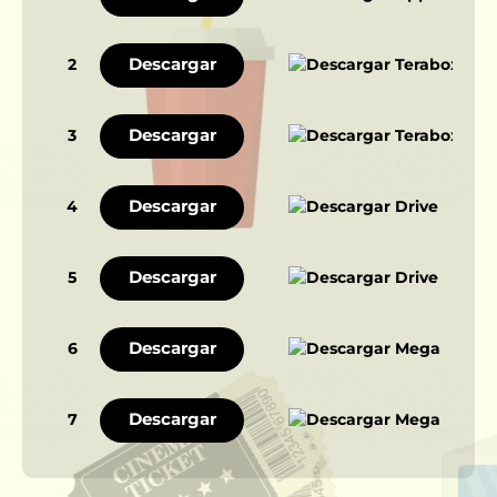
Descargar
2
Descargar
3
Descargar
4
Descargar
5
Descargar
6
Descargar
7