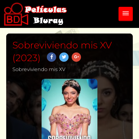
Sobreviviendo mis XV
(2023)
Sobreviviendo mis XV