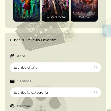
Velma
Twisted Metal
Willow
Busca tu Película Favorita:
Años
Géneros
Idiomas