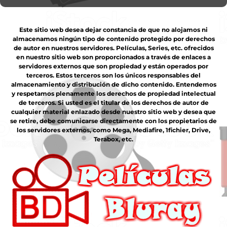
Este sitio web desea dejar constancia de que no alojamos ni
almacenamos ningún tipo de contenido protegido por derechos
de autor en nuestros servidores. Películas, Series, etc. ofrecidos
en nuestro sitio web son proporcionados a través de enlaces a
servidores externos que son propiedad y están operados por
terceros. Estos terceros son los únicos responsables del
almacenamiento y distribución de dicho contenido. Entendemos
y respetamos plenamente los derechos de propiedad intelectual
de terceros. Si usted es el titular de los derechos de autor de
cualquier material enlazado desde nuestro sitio web y desea que
se retire, debe comunicarse directamente con los propietarios de
los servidores externos, como Mega, Mediafire, 1fichier, Drive,
Terabox, etc.