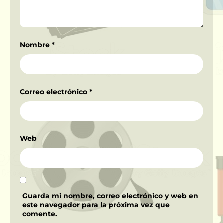
Nombre
*
Correo electrónico
*
Web
Guarda mi nombre, correo electrónico y web en
este navegador para la próxima vez que
comente.