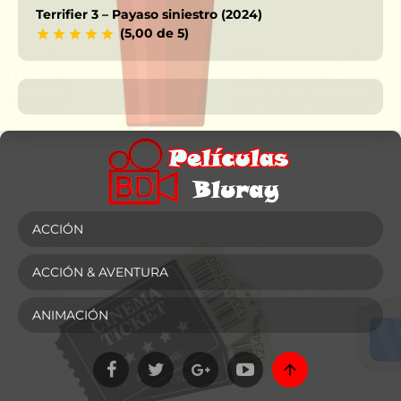
Terrifier 3 – Payaso siniestro (2024)
(5,00 de 5)
ACCIÓN
ACCIÓN & AVENTURA
ANIMACIÓN