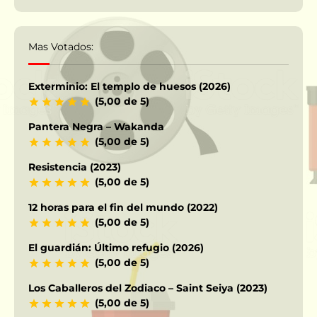
Mas Votados:
Exterminio: El templo de huesos (2026)
(5,00 de 5)
Pantera Negra – Wakanda
(5,00 de 5)
Resistencia (2023)
(5,00 de 5)
12 horas para el fin del mundo (2022)
(5,00 de 5)
El guardián: Último refugio (2026)
(5,00 de 5)
Los Caballeros del Zodiaco – Saint Seiya (2023)
(5,00 de 5)