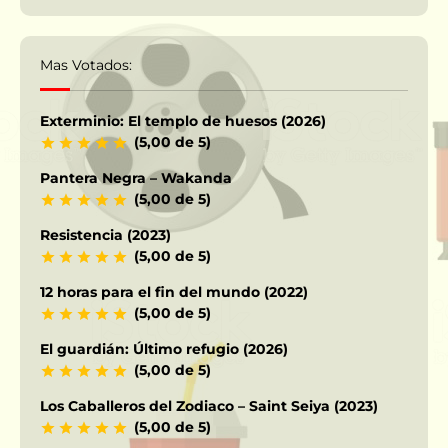
Mas Votados:
Exterminio: El templo de huesos (2026)
(5,00 de 5)
Pantera Negra – Wakanda
(5,00 de 5)
Resistencia (2023)
(5,00 de 5)
12 horas para el fin del mundo (2022)
(5,00 de 5)
El guardián: Último refugio (2026)
(5,00 de 5)
Los Caballeros del Zodiaco – Saint Seiya (2023)
(5,00 de 5)