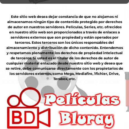
Este sitio web desea dejar constancia de que no alojamos ni
almacenamos ningún tipo de contenido protegido por derechos
de autor en nuestros servidores. Películas, Series, etc. ofrecidos
en nuestro sitio web son proporcionados a través de enlaces a
servidores externos que son propiedad y están operados por
terceros. Estos terceros son los únicos responsables del
almacenamiento y distribución de dicho contenido. Entendemos
y respetamos plenamente los derechos de propiedad intelectual
de terceros. Si usted es el titular de los derechos de autor de
cualquier material enlazado desde nuestro sitio web y desea que
se retire, debe comunicarse directamente con los propietarios de
los servidores externos, como Mega, Mediafire, 1fichier, Drive,
Terabox, etc.