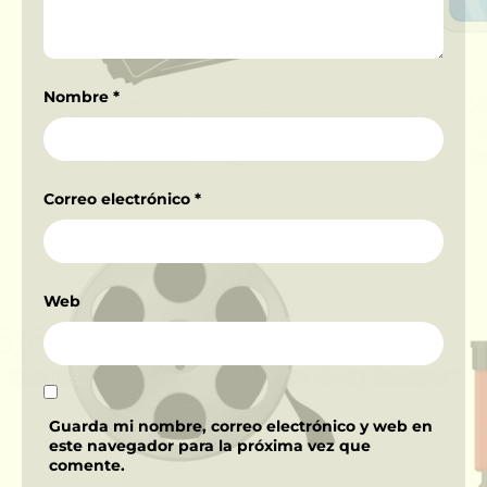
Nombre
*
Correo electrónico
*
Web
Guarda mi nombre, correo electrónico y web en
este navegador para la próxima vez que
comente.