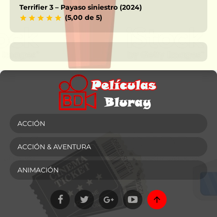
Terrifier 3 – Payaso siniestro (2024)
(5,00 de 5)
ACCIÓN
ACCIÓN & AVENTURA
ANIMACIÓN