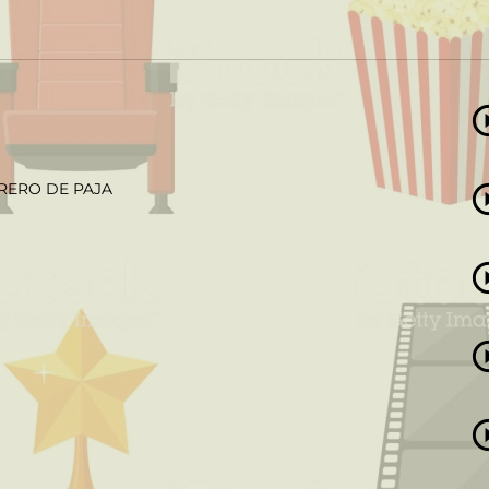
RERO DE PAJA