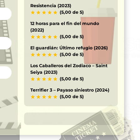
Resistencia (2023)
(5,00 de 5)
12 horas para el fin del mundo
(2022)
(5,00 de 5)
El guardián: Último refugio (2026)
(5,00 de 5)
Los Caballeros del Zodiaco – Saint
Seiya (2023)
(5,00 de 5)
Terrifier 3 – Payaso siniestro (2024)
(5,00 de 5)