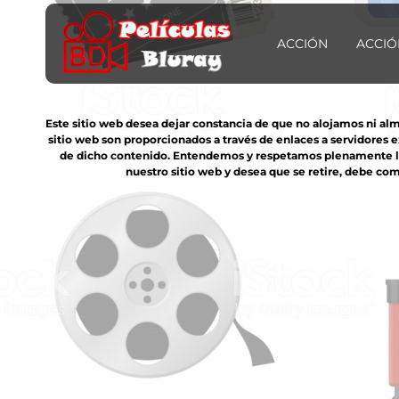
ACCIÓN
ACCIÓ
Este sitio web desea dejar constancia de que no alojamos ni al
sitio web son proporcionados a través de enlaces a servidores 
de dicho contenido. Entendemos y respetamos plenamente los 
nuestro sitio web y desea que se retire, debe com