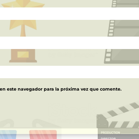
 en este navegador para la próxima vez que comente.