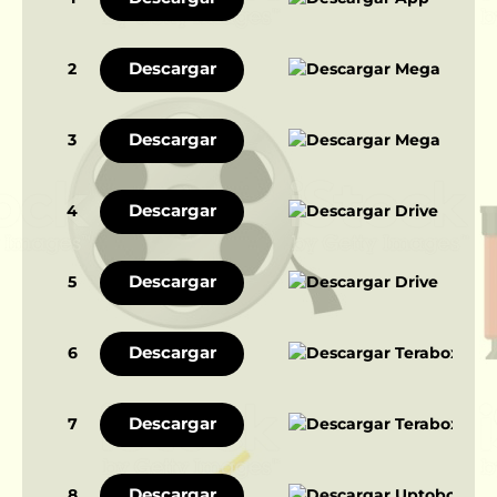
Descargar
2
Descargar
3
Descargar
4
Descargar
5
Descargar
6
Descargar
7
Descargar
8