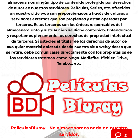
almacenamos ningún tipo de contenido protegido por derechos
de autor en nuestros servidores. Películas, Series, etc. ofrecidos
en nuestro sitio web son proporcionados a través de enlaces a
servidores externos que son propiedad y están operados por
terceros. Estos terceros son los únicos responsables del
almacenamiento y distribución de dicho contenido. Entendemos
y respetamos plenamente los derechos de propiedad intelectual
de terceros. Si usted es el titular de los derechos de autor de
cualquier material enlazado desde nuestro sitio web y desea que
se retire, debe comunicarse directamente con los propietarios de
los servidores externos, como Mega, Mediafire, 1fichier, Drive,
Terabox, etc.
PeliculasBluray - No almacenamos nada en nuestro
servidor.