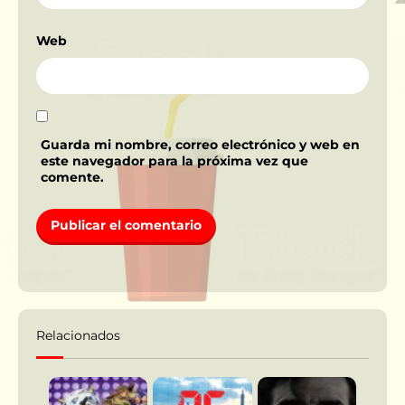
Web
Guarda mi nombre, correo electrónico y web en
este navegador para la próxima vez que
comente.
Relacionados