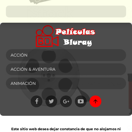
ACCIÓN
ACCIÓN & AVENTURA
ANIMACIÓN
Este sitio web desea dejar constancia de que no alojamos ni