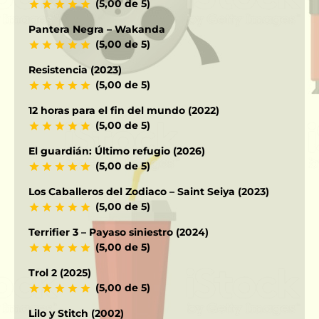
(5,00 de 5)
Pantera Negra – Wakanda
(5,00 de 5)
Resistencia (2023)
(5,00 de 5)
12 horas para el fin del mundo (2022)
(5,00 de 5)
El guardián: Último refugio (2026)
(5,00 de 5)
Los Caballeros del Zodiaco – Saint Seiya (2023)
(5,00 de 5)
Terrifier 3 – Payaso siniestro (2024)
(5,00 de 5)
Trol 2 (2025)
(5,00 de 5)
Lilo y Stitch (2002)