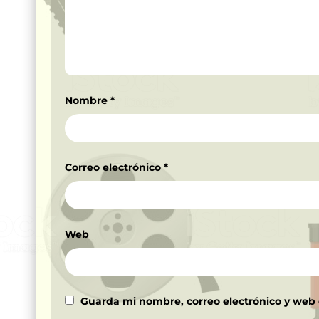
Nombre
*
Correo electrónico
*
Web
Guarda mi nombre, correo electrónico y web