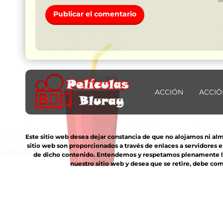
ACCIÓN
ACCIÓ
Este sitio web desea dejar constancia de que no alojamos ni al
sitio web son proporcionados a través de enlaces a servidores 
de dicho contenido. Entendemos y respetamos plenamente los 
nuestro sitio web y desea que se retire, debe com