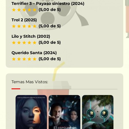
Terrifier 3 – Payaso siniestro (2024)
(5,00 de 5)
Trol 2 (2025)
(5,00 de 5)
Lilo y Stitch (2002)
(5,00 de 5)
Querido Santa (2024)
(5,00 de 5)
Temas Mas Vistos:
El conjuro 4: