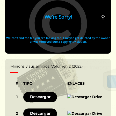
Minions y sus amigos: Volumen 2 (2022)
#
TIPO
ENLACES
Descargar
1
Descargar
2