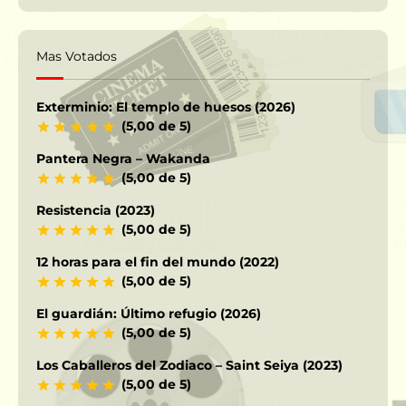
Mas Votados
Exterminio: El templo de huesos (2026)
(5,00 de 5)
Pantera Negra – Wakanda
(5,00 de 5)
Resistencia (2023)
(5,00 de 5)
12 horas para el fin del mundo (2022)
(5,00 de 5)
El guardián: Último refugio (2026)
(5,00 de 5)
Los Caballeros del Zodiaco – Saint Seiya (2023)
(5,00 de 5)