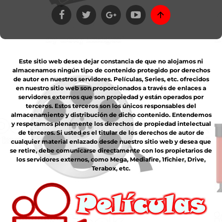
Este sitio web desea dejar constancia de que no alojamos ni
almacenamos ningún tipo de contenido protegido por derechos
de autor en nuestros servidores. Películas, Series, etc. ofrecidos
en nuestro sitio web son proporcionados a través de enlaces a
servidores externos que son propiedad y están operados por
terceros. Estos terceros son los únicos responsables del
almacenamiento y distribución de dicho contenido. Entendemos
y respetamos plenamente los derechos de propiedad intelectual
de terceros. Si usted es el titular de los derechos de autor de
cualquier material enlazado desde nuestro sitio web y desea que
se retire, debe comunicarse directamente con los propietarios de
los servidores externos, como Mega, Mediafire, 1fichier, Drive,
Terabox, etc.