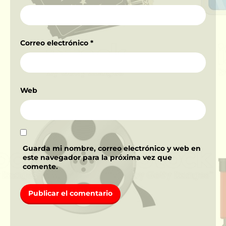
Correo electrónico
*
Web
Guarda mi nombre, correo electrónico y web en
este navegador para la próxima vez que
comente.