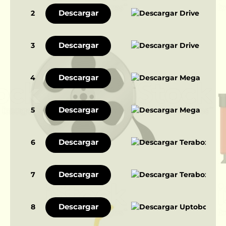
Descargar
2
Descargar
3
Descargar
4
Descargar
5
Descargar
6
Descargar
7
Descargar
8