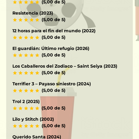
(5,00 de 5)
Resistencia (2023)
(5,00 de 5)
12 horas para el fin del mundo (2022)
(5,00 de 5)
El guardián: Último refugio (2026)
(5,00 de 5)
Los Caballeros del Zodiaco – Saint Seiya (2023)
(5,00 de 5)
Terrifier 3 – Payaso siniestro (2024)
(5,00 de 5)
Trol 2 (2025)
(5,00 de 5)
Lilo y Stitch (2002)
(5,00 de 5)
Querido Santa (2024)