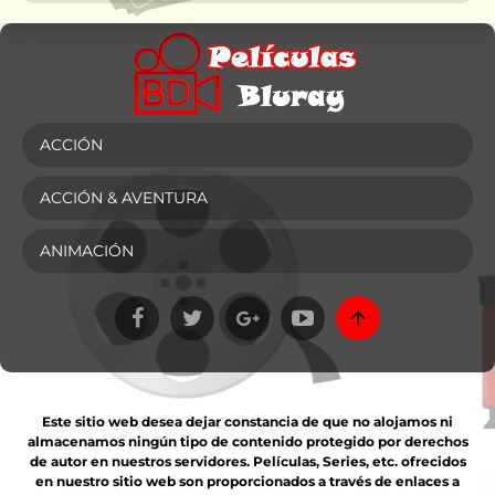
ACCIÓN
ACCIÓN & AVENTURA
ANIMACIÓN
Este sitio web desea dejar constancia de que no alojamos ni
almacenamos ningún tipo de contenido protegido por derechos
de autor en nuestros servidores. Películas, Series, etc. ofrecidos
en nuestro sitio web son proporcionados a través de enlaces a