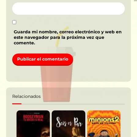
Guarda mi nombre, correo electrónico y web en
este navegador para la próxima vez que
comente.
Relacionados