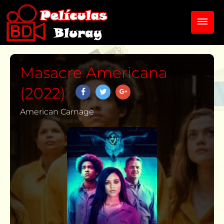
Masacre Americana
(2022)
American Carnage