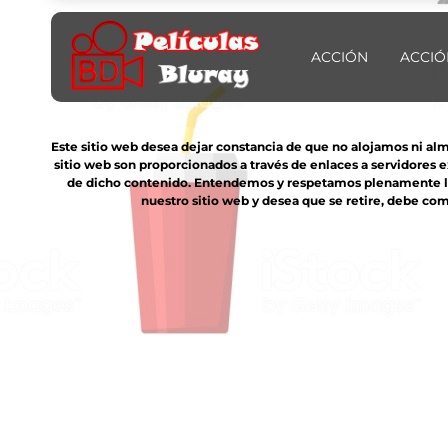
ACCIÓN
ACCIÓ
Este sitio web desea dejar constancia de que no alojamos ni al
sitio web son proporcionados a través de enlaces a servidores 
de dicho contenido. Entendemos y respetamos plenamente los 
nuestro sitio web y desea que se retire, debe com