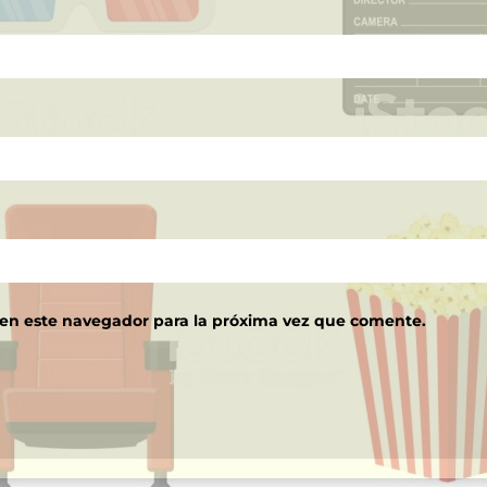
 en este navegador para la próxima vez que comente.