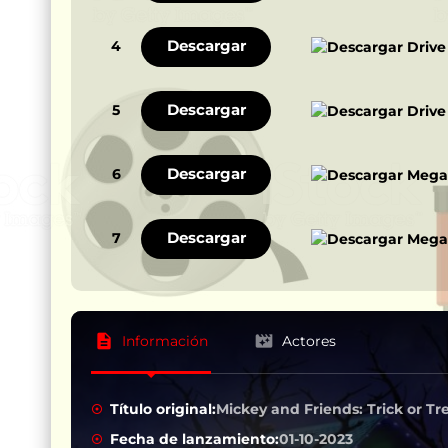
Descargar
4
Descargar
5
Descargar
6
Descargar
7
Información
Actores
Título original:
Mickey and Friends: Trick or Tr
Fecha de lanzamiento:
01-10-2023