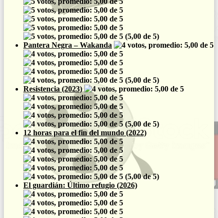
(5,00 de 5)
Pantera Negra – Wakanda
(5,00 de 5)
Resistencia (2023)
(5,00 de 5)
12 horas para el fin del mundo (2022)
(5,00 de 5)
El guardián: Último refugio (2026)