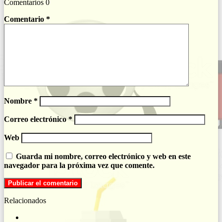
Comentarios
0
Comentario
*
Nombre
*
Correo electrónico
*
Web
Guarda mi nombre, correo electrónico y web en este
navegador para la próxima vez que comente.
Relacionados