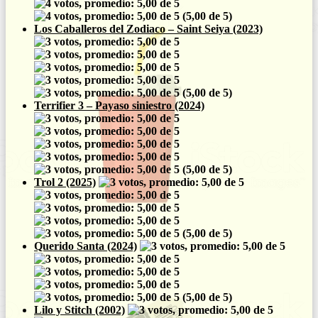
(5,00 de 5)
Los Caballeros del Zodiaco – Saint Seiya (2023)
(5,00 de 5)
Terrifier 3 – Payaso siniestro (2024)
(5,00 de 5)
Trol 2 (2025)
(5,00 de 5)
Querido Santa (2024)
(5,00 de 5)
Lilo y Stitch (2002)