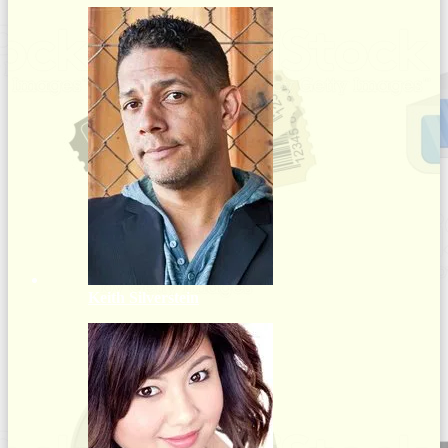
Keith Silverstein