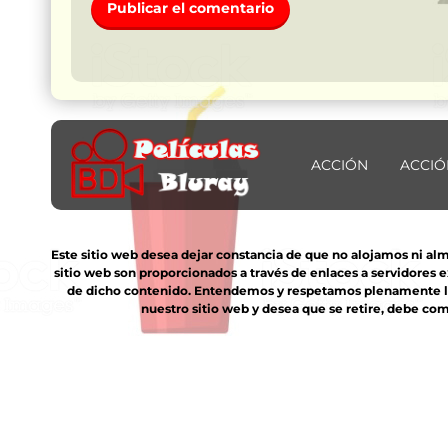
ACCIÓN
ACCIÓ
Este sitio web desea dejar constancia de que no alojamos ni al
sitio web son proporcionados a través de enlaces a servidores 
de dicho contenido. Entendemos y respetamos plenamente los 
nuestro sitio web y desea que se retire, debe com