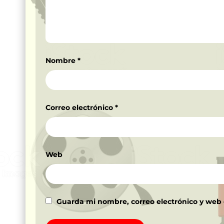
Nombre
*
Correo electrónico
*
Web
Guarda mi nombre, correo electrónico y web