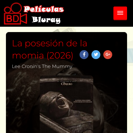
La posesión de la
momia (2026)
Lee Cronin's The Mummy