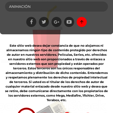
ANIMACIÓN
Este sitio web desea dejar constancia de que no alojamos ni
almacenamos ningún tipo de contenido protegido por derechos
de autor en nuestros servidores. Películas, Series, etc. ofrecidos
en nuestro sitio web son proporcionados a través de enlaces a
servidores externos que son propiedad y están operados por
terceros. Estos terceros son los únicos responsables del
almacenamiento y distribución de dicho contenido. Entendemos
y respetamos plenamente los derechos de propiedad intelectual
de terceros. Si usted es el titular de los derechos de autor de
cualquier material enlazado desde nuestro sitio web y desea que
se retire, debe comunicarse directamente con los propietarios de
los servidores externos, como Mega, Mediafire, 1fichier, Drive,
Terabox, etc.