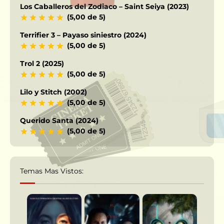
Los Caballeros del Zodiaco – Saint Seiya (2023)
(5,00 de 5)
Terrifier 3 – Payaso siniestro (2024)
(5,00 de 5)
Trol 2 (2025)
(5,00 de 5)
Lilo y Stitch (2002)
(5,00 de 5)
Querido Santa (2024)
(5,00 de 5)
Temas Mas Vistos: