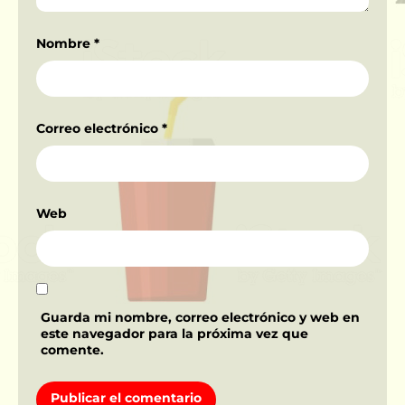
Nombre
*
Correo electrónico
*
Web
Guarda mi nombre, correo electrónico y web en
este navegador para la próxima vez que
comente.