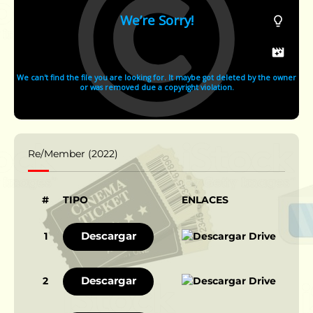
Re/Member (2022)
#
TIPO
ENLACES
Descargar
1
Descargar
2