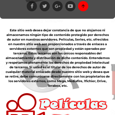
Este sitio web desea dejar constancia de que no alojamos ni
almacenamos ningún tipo de contenido protegido por derechos
de autor en nuestros servidores. Películas, Series, etc. ofrecidos
en nuestro sitio web son proporcionados a través de enlaces a
servidores externos que son propiedad y están operados por
terceros. Estos terceros son los únicos responsables del
almacenamiento y distribución de dicho contenido. Entendemos
y respetamos plenamente los derechos de propiedad intelectual
de terceros. Si usted es el titular de los derechos de autor de
cualquier material enlazado desde nuestro sitio web y desea que
se retire, debe comunicarse directamente con los propietarios de
los servidores externos, como Mega, Mediafire, 1fichier, Drive,
Terabox, etc.