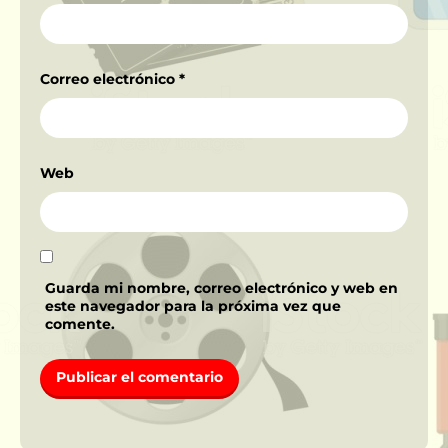
Correo electrónico
*
Web
Guarda mi nombre, correo electrónico y web en
este navegador para la próxima vez que
comente.