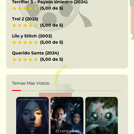
Terrifier 3 – Payaso siniestro (2024)
(5,00 de 5)
Trol 2 (2025)
(5,00 de 5)
Lilo y Stitch (2002)
(5,00 de 5)
Querido Santa (2024)
(5,00 de 5)
Temas Mas Vistos:
El conjuro 4: