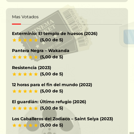
Mas Votados
Exterminio: El templo de huesos (2026)
(5,00 de 5)
Pantera Negra – Wakanda
(5,00 de 5)
Resistencia (2023)
(5,00 de 5)
12 horas para el fin del mundo (2022)
(5,00 de 5)
El guardián: Último refugio (2026)
(5,00 de 5)
Los Caballeros del Zodiaco – Saint Seiya (2023)
(5,00 de 5)