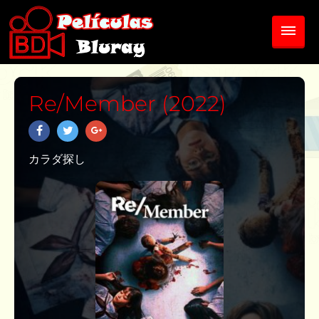
Re/Member (2022)
カラダ探し