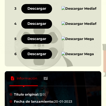
Descargar
3
Descargar
4
Descargar
5
Descargar
6
Información
Título original:
정이
Fecha de lanzamiento:
20-01-2023