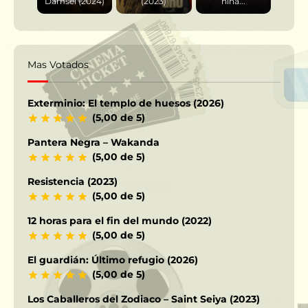
Damsel (2024)
(2023)
niña...
Mas Votados
Exterminio: El templo de huesos (2026)
(5,00 de 5)
Pantera Negra – Wakanda
(5,00 de 5)
Resistencia (2023)
(5,00 de 5)
12 horas para el fin del mundo (2022)
(5,00 de 5)
El guardián: Último refugio (2026)
(5,00 de 5)
Los Caballeros del Zodiaco – Saint Seiya (2023)