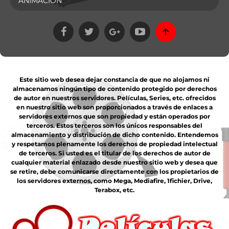
ANIMACIÓN
Este sitio web desea dejar constancia de que no alojamos ni
almacenamos ningún tipo de contenido protegido por derechos
de autor en nuestros servidores. Películas, Series, etc. ofrecidos
en nuestro sitio web son proporcionados a través de enlaces a
servidores externos que son propiedad y están operados por
terceros. Estos terceros son los únicos responsables del
almacenamiento y distribución de dicho contenido. Entendemos
y respetamos plenamente los derechos de propiedad intelectual
de terceros. Si usted es el titular de los derechos de autor de
cualquier material enlazado desde nuestro sitio web y desea que
se retire, debe comunicarse directamente con los propietarios de
los servidores externos, como Mega, Mediafire, 1fichier, Drive,
Terabox, etc.