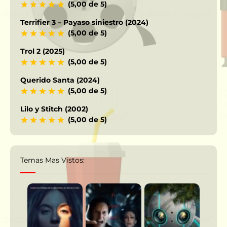
(5,00 de 5)
Terrifier 3 – Payaso siniestro (2024)
(5,00 de 5)
Trol 2 (2025)
(5,00 de 5)
Querido Santa (2024)
(5,00 de 5)
Lilo y Stitch (2002)
(5,00 de 5)
Temas Mas Vistos: