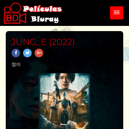
JUNG_E (2022)
정이