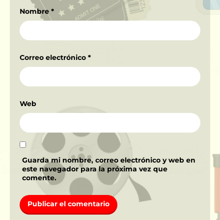
Nombre
*
Correo electrónico
*
Web
Guarda mi nombre, correo electrónico y web en
este navegador para la próxima vez que
comente.