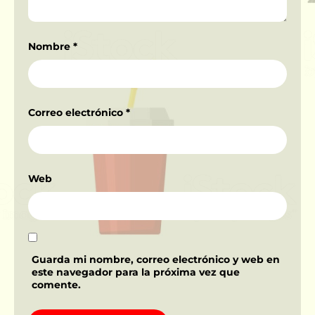
Nombre
*
Correo electrónico
*
Web
Guarda mi nombre, correo electrónico y web en
este navegador para la próxima vez que
comente.