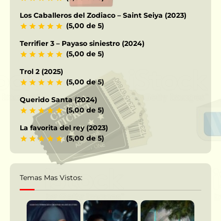
Los Caballeros del Zodiaco – Saint Seiya (2023)
(5,00 de 5)
Terrifier 3 – Payaso siniestro (2024)
(5,00 de 5)
Trol 2 (2025)
(5,00 de 5)
Querido Santa (2024)
(5,00 de 5)
La favorita del rey (2023)
(5,00 de 5)
Temas Mas Vistos: