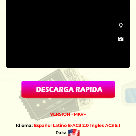
VERSIÓN «MKV»
Idioma:
Español Latino E-AC3 2.0 Ingles AC3 5.1
País: