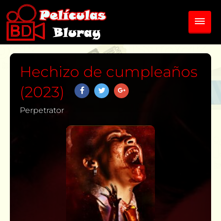
Hechizo de cumpleaños
(2023)
Perpetrator