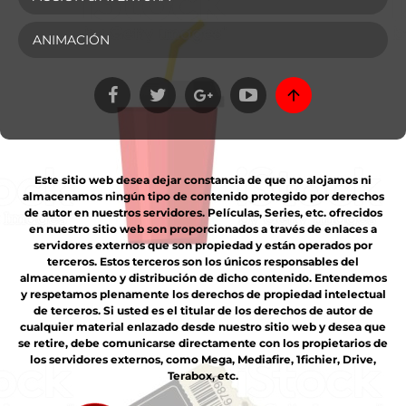
ANIMACIÓN
Este sitio web desea dejar constancia de que no alojamos ni
almacenamos ningún tipo de contenido protegido por derechos
de autor en nuestros servidores. Películas, Series, etc. ofrecidos
en nuestro sitio web son proporcionados a través de enlaces a
servidores externos que son propiedad y están operados por
terceros. Estos terceros son los únicos responsables del
almacenamiento y distribución de dicho contenido. Entendemos
y respetamos plenamente los derechos de propiedad intelectual
de terceros. Si usted es el titular de los derechos de autor de
cualquier material enlazado desde nuestro sitio web y desea que
se retire, debe comunicarse directamente con los propietarios de
los servidores externos, como Mega, Mediafire, 1fichier, Drive,
Terabox, etc.