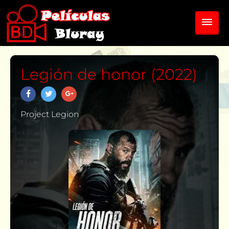
Legión de honor (2022)
Project Legion