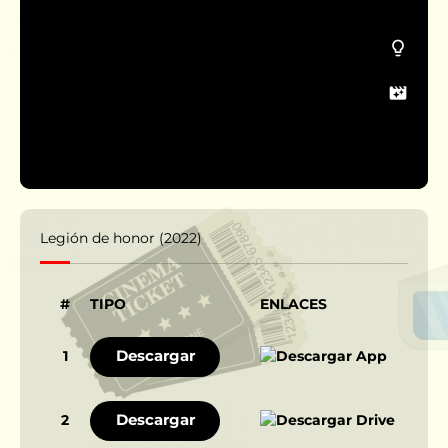
Legión de honor (2022)
#
TIPO
ENLACES
Descargar
1
Descargar
2