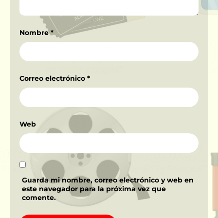
Nombre
*
Correo electrónico
*
Web
Guarda mi nombre, correo electrónico y web en
este navegador para la próxima vez que
comente.