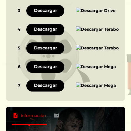
Descargar
3
Descargar
4
Descargar
5
Descargar
6
Descargar
7
Información