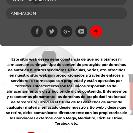
ANIMACIÓN
Este sitio web desea dejar constancia de que no alojamos ni
almacenamos ningún tipo de contenido protegido por derechos
de autor en nuestros servidores. Películas, Series, etc. ofrecidos
en nuestro sitio web son proporcionados a través de enlaces a
servidores externos que son propiedad y están operados por
terceros. Estos terceros son los únicos responsables del
almacenamiento y distribución de dicho contenido. Entendemos
y respetamos plenamente los derechos de propiedad intelectual
de terceros. Si usted es el titular de los derechos de autor de
cualquier material enlazado desde nuestro sitio web y desea que
se retire, debe comunicarse directamente con los propietarios de
los servidores externos, como Mega, Mediafire, 1fichier, Drive,
Terabox, etc.