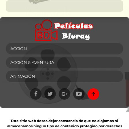
ACCIÓN
ACCIÓN & AVENTURA
ANIMACIÓN
Este sitio web desea dejar constancia de que no alojamos ni
almacenamos ningún tipo de contenido protegido por derechos