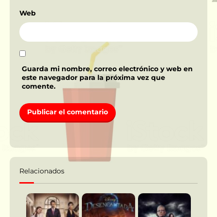
Web
Guarda mi nombre, correo electrónico y web en
este navegador para la próxima vez que
comente.
Relacionados