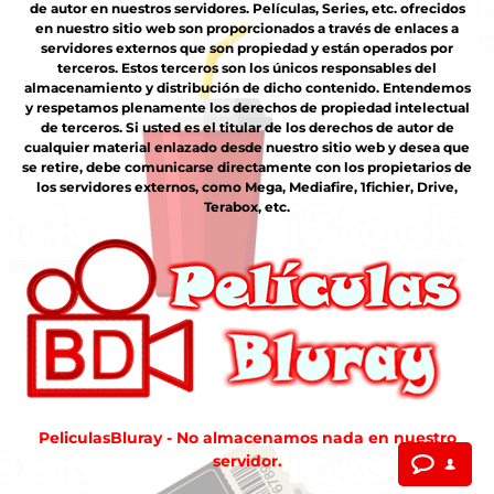
de autor en nuestros servidores. Películas, Series, etc. ofrecidos
en nuestro sitio web son proporcionados a través de enlaces a
servidores externos que son propiedad y están operados por
terceros. Estos terceros son los únicos responsables del
almacenamiento y distribución de dicho contenido. Entendemos
y respetamos plenamente los derechos de propiedad intelectual
de terceros. Si usted es el titular de los derechos de autor de
cualquier material enlazado desde nuestro sitio web y desea que
se retire, debe comunicarse directamente con los propietarios de
los servidores externos, como Mega, Mediafire, 1fichier, Drive,
Terabox, etc.
PeliculasBluray - No almacenamos nada en nuestro
servidor.