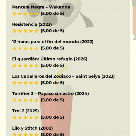
Pantera Negra – Wakanda
(5,00 de 5)
Resistencia (2023)
(5,00 de 5)
12 horas para el fin del mundo (2022)
(5,00 de 5)
El guardián: Último refugio (2026)
(5,00 de 5)
Los Caballeros del Zodiaco – Saint Seiya (2023)
(5,00 de 5)
Terrifier 3 – Payaso siniestro (2024)
(5,00 de 5)
Trol 2 (2025)
(5,00 de 5)
Lilo y Stitch (2002)
(5,00 de 5)