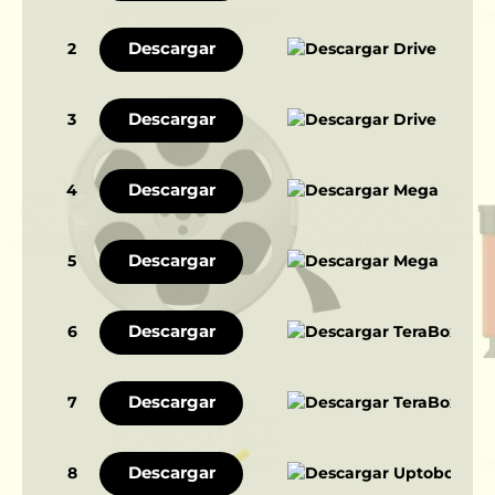
Descargar
2
Descargar
3
Descargar
4
Descargar
5
Descargar
6
Descargar
7
Descargar
8