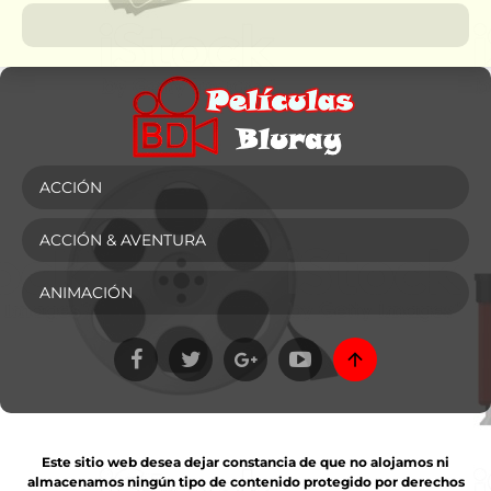
ACCIÓN
ACCIÓN & AVENTURA
ANIMACIÓN
Este sitio web desea dejar constancia de que no alojamos ni
almacenamos ningún tipo de contenido protegido por derechos