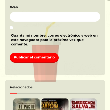
Web
Guarda mi nombre, correo electrónico y web en
este navegador para la próxima vez que
comente.
Relacionados