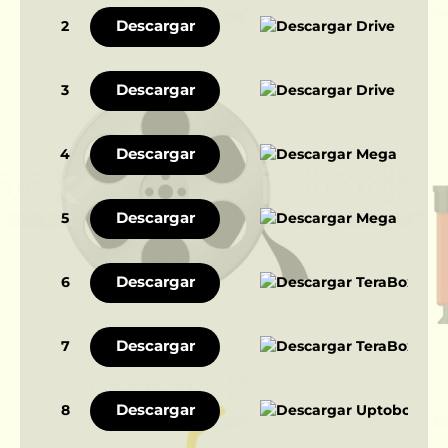
Descargar
2
Descargar
3
Descargar
4
Descargar
5
Descargar
6
Descargar
7
Descargar
8