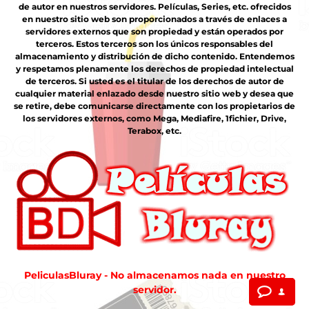
de autor en nuestros servidores. Películas, Series, etc. ofrecidos
en nuestro sitio web son proporcionados a través de enlaces a
servidores externos que son propiedad y están operados por
terceros. Estos terceros son los únicos responsables del
almacenamiento y distribución de dicho contenido. Entendemos
y respetamos plenamente los derechos de propiedad intelectual
de terceros. Si usted es el titular de los derechos de autor de
cualquier material enlazado desde nuestro sitio web y desea que
se retire, debe comunicarse directamente con los propietarios de
los servidores externos, como Mega, Mediafire, 1fichier, Drive,
Terabox, etc.
PeliculasBluray - No almacenamos nada en nuestro
servidor.