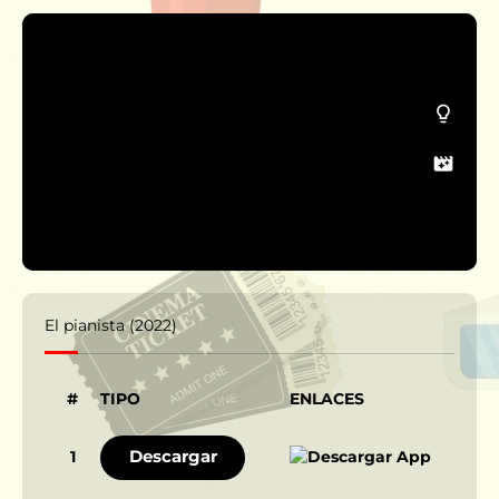
El pianista (2022)
#
TIPO
ENLACES
Descargar
1