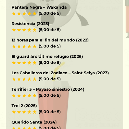
Pantera Negra – Wakanda
(5,00 de 5)
Resistencia (2023)
(5,00 de 5)
12 horas para el fin del mundo (2022)
(5,00 de 5)
El guardián: Último refugio (2026)
(5,00 de 5)
Los Caballeros del Zodiaco – Saint Seiya (2023)
(5,00 de 5)
Terrifier 3 – Payaso siniestro (2024)
(5,00 de 5)
Trol 2 (2025)
(5,00 de 5)
Querido Santa (2024)
(5,00 de 5)