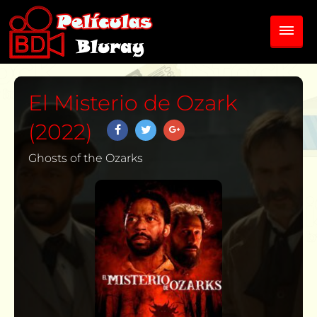
El Misterio de Ozark
(2022)
Ghosts of the Ozarks