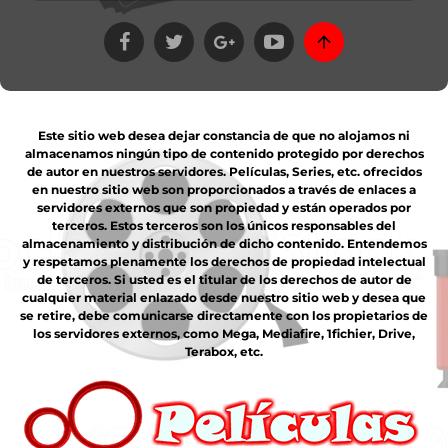
Este sitio web desea dejar constancia de que no alojamos ni
almacenamos ningún tipo de contenido protegido por derechos
de autor en nuestros servidores. Películas, Series, etc. ofrecidos
en nuestro sitio web son proporcionados a través de enlaces a
servidores externos que son propiedad y están operados por
terceros. Estos terceros son los únicos responsables del
almacenamiento y distribución de dicho contenido. Entendemos
y respetamos plenamente los derechos de propiedad intelectual
de terceros. Si usted es el titular de los derechos de autor de
cualquier material enlazado desde nuestro sitio web y desea que
se retire, debe comunicarse directamente con los propietarios de
los servidores externos, como Mega, Mediafire, 1fichier, Drive,
Terabox, etc.