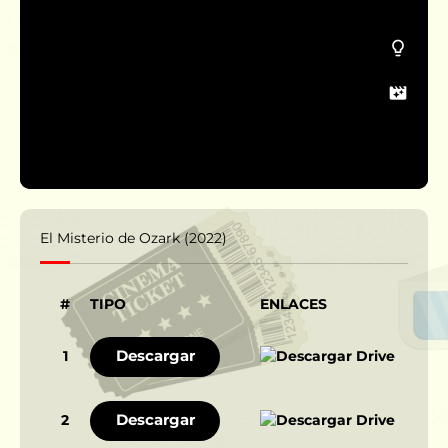
El Misterio de Ozark (2022)
#
TIPO
ENLACES
Descargar
1
Descargar
2