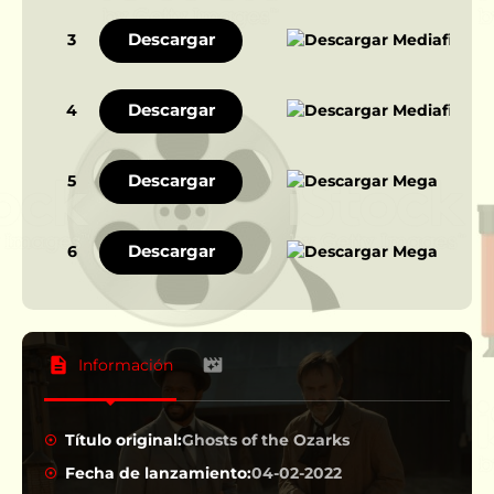
Descargar
3
Descargar
4
Descargar
5
Descargar
6
Información
Título original:
Ghosts of the Ozarks
Fecha de lanzamiento:
04-02-2022