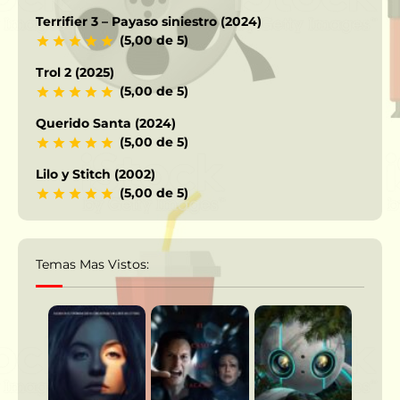
Terrifier 3 – Payaso siniestro (2024)
(5,00 de 5)
Trol 2 (2025)
(5,00 de 5)
Querido Santa (2024)
(5,00 de 5)
Lilo y Stitch (2002)
(5,00 de 5)
Temas Mas Vistos: