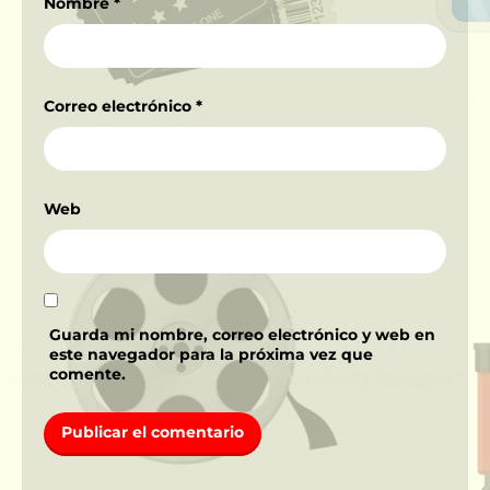
Nombre
*
Correo electrónico
*
Web
Guarda mi nombre, correo electrónico y web en
este navegador para la próxima vez que
comente.