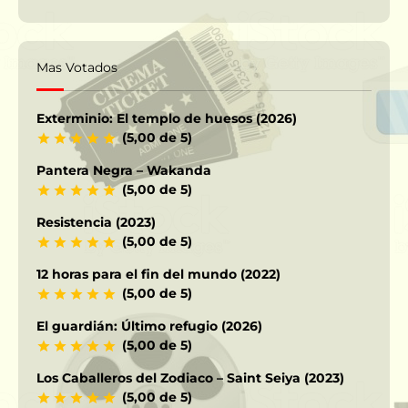
Mas Votados
Exterminio: El templo de huesos (2026)
(5,00 de 5)
Pantera Negra – Wakanda
(5,00 de 5)
Resistencia (2023)
(5,00 de 5)
12 horas para el fin del mundo (2022)
(5,00 de 5)
El guardián: Último refugio (2026)
(5,00 de 5)
Los Caballeros del Zodiaco – Saint Seiya (2023)
(5,00 de 5)