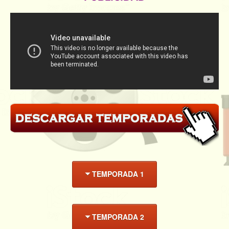
TEMPORADA 1
TEMPORADA 2