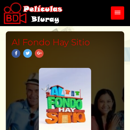
Al Fondo Hay Sitio