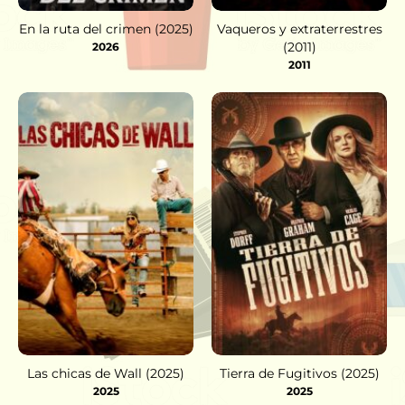
En la ruta del crimen (2025)
Vaqueros y extraterrestres
(2011)
2026
2011
Las chicas de Wall (2025)
Tierra de Fugitivos (2025)
2025
2025