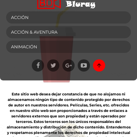
ACCIÓN
ACCIÓN & AVENTURA
ANIMACIÓN
Este sitio web desea dejar constancia de que no alojamos ni
almacenamos ningún tipo de contenido protegido por derechos
de autor en nuestros servidores. Películas, Series, etc. ofrecidos
en nuestro sitio web son proporcionados a través de enlaces a
servidores externos que son propiedad y están operados por
terceros. Estos terceros son los únicos responsables del
almacenamiento y distribución de dicho contenido. Entendemos
y respetamos plenamente los derechos de propiedad intelectual