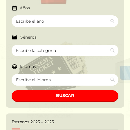
Años
Géneros
Idiomas
BUSCAR
Estrenos 2023 – 2025