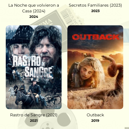
La Noche que volvieron a
Secretos Familiares (2023)
Casa (2024)
2023
2024
Rastro de Sangre (2021)
Outback
2021
2019