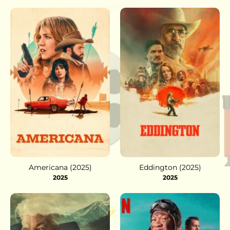
Americana (2025)
Eddington (2025)
2025
2025