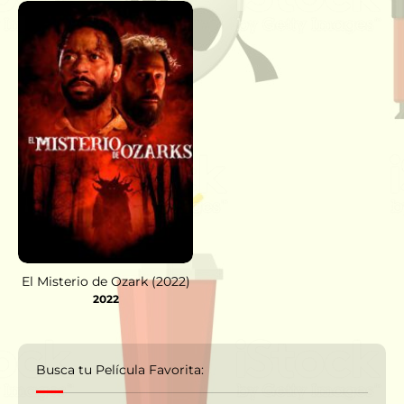
El Misterio de Ozark (2022)
2022
Busca tu Película Favorita: