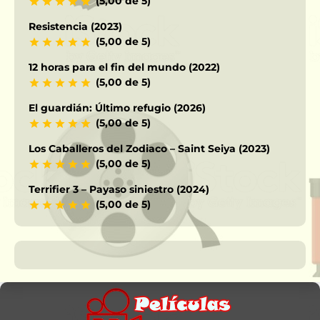
(5,00 de 5)
Resistencia (2023)
(5,00 de 5)
12 horas para el fin del mundo (2022)
(5,00 de 5)
El guardián: Último refugio (2026)
(5,00 de 5)
Los Caballeros del Zodiaco – Saint Seiya (2023)
(5,00 de 5)
Terrifier 3 – Payaso siniestro (2024)
(5,00 de 5)