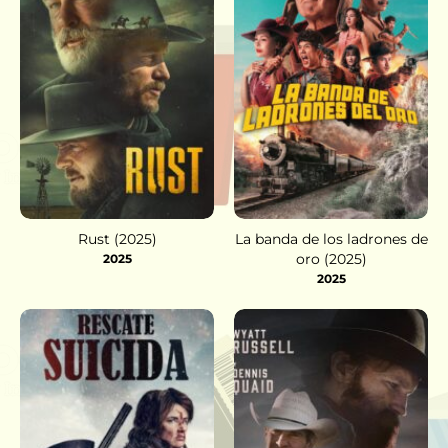
Rust (2025)
La banda de los ladrones de
oro (2025)
2025
2025