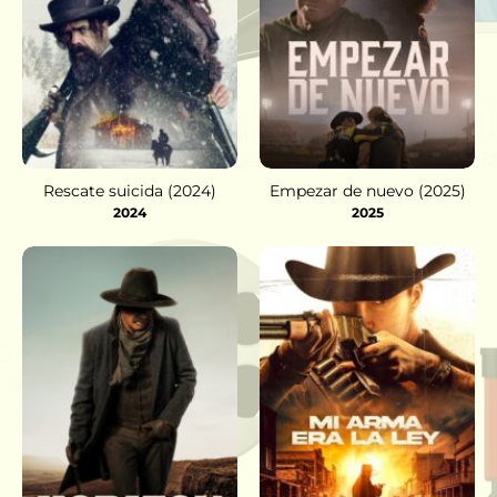
Rescate suicida (2024)
Empezar de nuevo (2025)
2024
2025