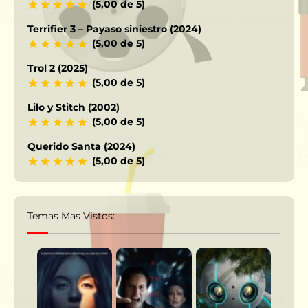
(5,00 de 5)
Terrifier 3 – Payaso siniestro (2024)
(5,00 de 5)
Trol 2 (2025)
(5,00 de 5)
Lilo y Stitch (2002)
(5,00 de 5)
Querido Santa (2024)
(5,00 de 5)
Temas Mas Vistos: