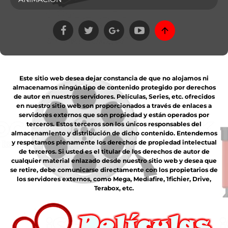
Este sitio web desea dejar constancia de que no alojamos ni
almacenamos ningún tipo de contenido protegido por derechos
de autor en nuestros servidores. Películas, Series, etc. ofrecidos
en nuestro sitio web son proporcionados a través de enlaces a
servidores externos que son propiedad y están operados por
terceros. Estos terceros son los únicos responsables del
almacenamiento y distribución de dicho contenido. Entendemos
y respetamos plenamente los derechos de propiedad intelectual
de terceros. Si usted es el titular de los derechos de autor de
cualquier material enlazado desde nuestro sitio web y desea que
se retire, debe comunicarse directamente con los propietarios de
los servidores externos, como Mega, Mediafire, 1fichier, Drive,
Terabox, etc.