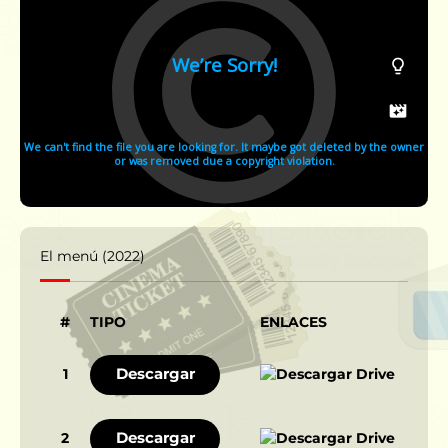
El menú (2022)
#
TIPO
ENLACES
Descargar
1
Descargar
2