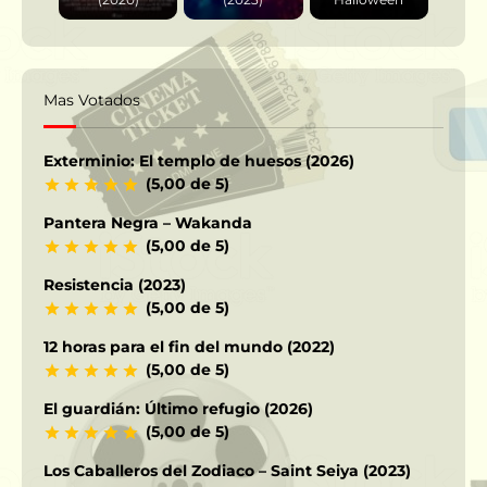
Mas Votados
Exterminio: El templo de huesos (2026)
(5,00 de 5)
Pantera Negra – Wakanda
(5,00 de 5)
Resistencia (2023)
(5,00 de 5)
12 horas para el fin del mundo (2022)
(5,00 de 5)
El guardián: Último refugio (2026)
(5,00 de 5)
Los Caballeros del Zodiaco – Saint Seiya (2023)