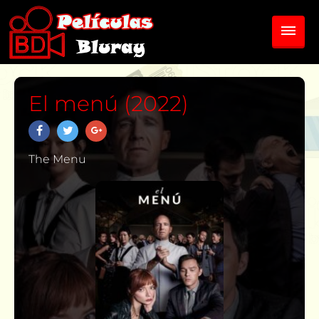
El menú (2022)
The Menu