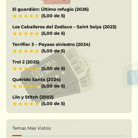
El guardián: Último refugio (2026)
(5,00 de 5)
Los Caballeros del Zodiaco – Saint Seiya (2023)
(5,00 de 5)
Terrifier 3 – Payaso siniestro (2024)
(5,00 de 5)
Trol 2 (2025)
(5,00 de 5)
Querido Santa (2024)
(5,00 de 5)
Lilo y Stitch (2002)
(5,00 de 5)
Temas Mas Vistos: