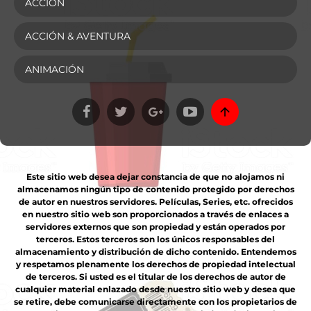
ACCIÓN
ACCIÓN & AVENTURA
ANIMACIÓN
Este sitio web desea dejar constancia de que no alojamos ni
almacenamos ningún tipo de contenido protegido por derechos
de autor en nuestros servidores. Películas, Series, etc. ofrecidos
en nuestro sitio web son proporcionados a través de enlaces a
servidores externos que son propiedad y están operados por
terceros. Estos terceros son los únicos responsables del
almacenamiento y distribución de dicho contenido. Entendemos
y respetamos plenamente los derechos de propiedad intelectual
de terceros. Si usted es el titular de los derechos de autor de
cualquier material enlazado desde nuestro sitio web y desea que
se retire, debe comunicarse directamente con los propietarios de