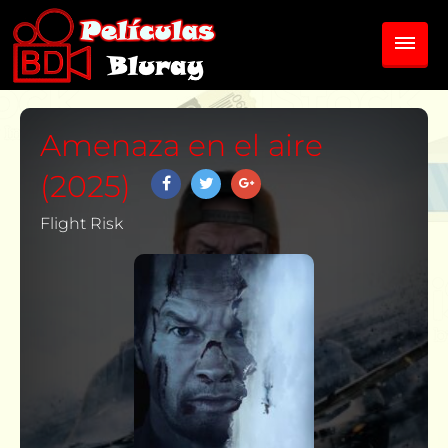
Amenaza en el aire
(2025)
Flight Risk