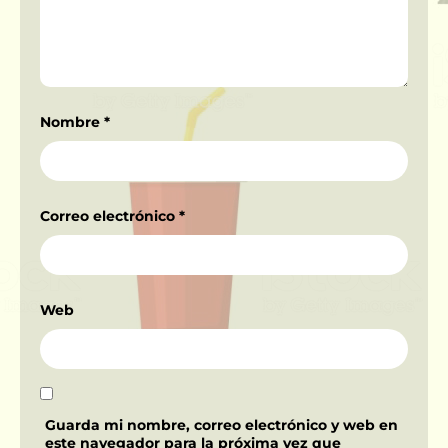
Nombre
*
Correo electrónico
*
Web
Guarda mi nombre, correo electrónico y web en
este navegador para la próxima vez que