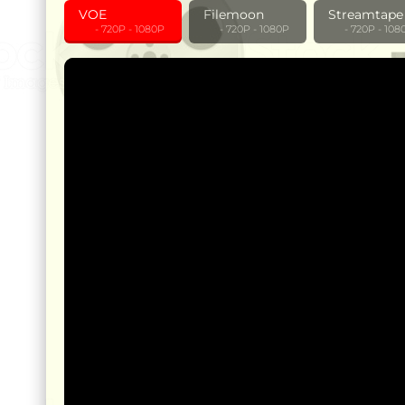
VOE
Filemoon
Streamtape
‎ ‎ ‎ ‎ ‎ ‎ - 720P - 1080P
‎ ‎ ‎ ‎ ‎ ‎ - 720P - 1080P
‎ ‎ ‎ ‎ ‎ ‎ - 720P - 10