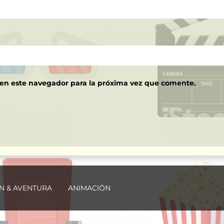
 en este navegador para la próxima vez que comente.
N & AVENTURA
ANIMACIÓN