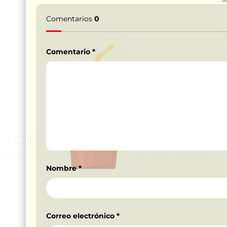
Comentarios
0
Comentario
*
Nombre
*
Correo electrónico
*