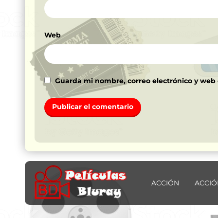
Web
Guarda mi nombre, correo electrónico y web
ACCIÓN
ACCIÓ