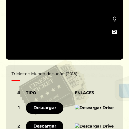
Trickster: Mundo de sueño (2018)
#
TIPO
ENLACES
Descargar
1
Descargar
2