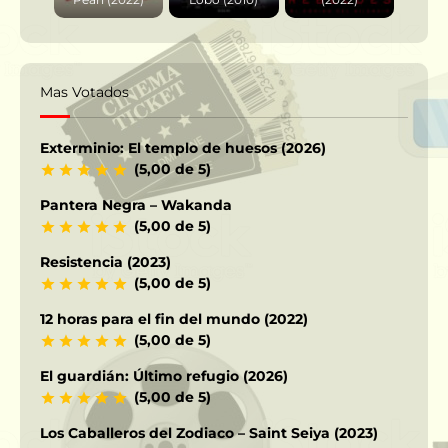
Mas Votados
Exterminio: El templo de huesos (2026)
(5,00 de 5)
Pantera Negra – Wakanda
(5,00 de 5)
Resistencia (2023)
(5,00 de 5)
12 horas para el fin del mundo (2022)
(5,00 de 5)
El guardián: Último refugio (2026)
(5,00 de 5)
Los Caballeros del Zodiaco – Saint Seiya (2023)