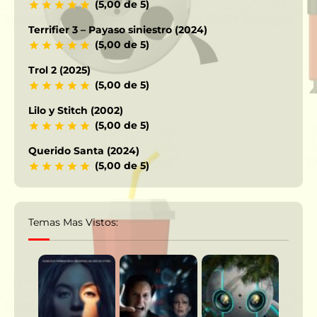
(5,00 de 5)
Terrifier 3 – Payaso siniestro (2024)
(5,00 de 5)
Trol 2 (2025)
(5,00 de 5)
Lilo y Stitch (2002)
(5,00 de 5)
Querido Santa (2024)
(5,00 de 5)
Temas Mas Vistos: