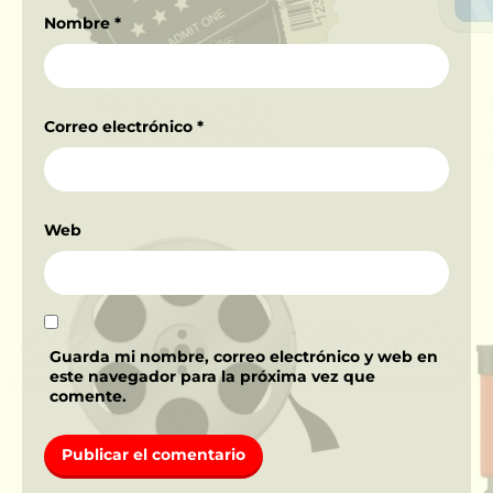
Nombre
*
Correo electrónico
*
Web
Guarda mi nombre, correo electrónico y web en
este navegador para la próxima vez que
comente.