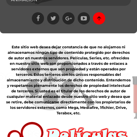
Este sitio web desea dejar constancia de que no alojamos ni
almacenamos ningún tipo de contenido protegido por derechos
de autor en nuestros servidores. Películas, Series, etc. ofrecidos
en nuestro sitio web son proporcionados a través de enlaces a
servidores externos que son propiedad y están operados por
terceros. Estos terceros son los únicos responsables del
almacenamiento y distribución de dicho contenido. Entendemos
y respetamos plenamente los derechos de propiedad intelectual
de terceros. Si usted es el titular de los derechos de autor de
cualquier material enlazado desde nuestro sitio web y desea que
se retire, debe comunicarse directamente con los propietarios de
los servidores externos, como Mega, Mediafire, 1fichier, Drive,
Terabox, etc.