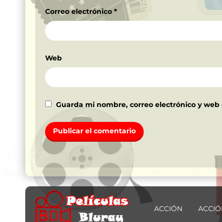
Correo electrónico
*
Web
Guarda mi nombre, correo electrónico y web
ACCIÓN
ACCIÓ