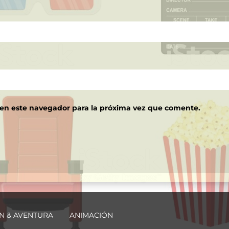
 en este navegador para la próxima vez que comente.
N & AVENTURA
ANIMACIÓN