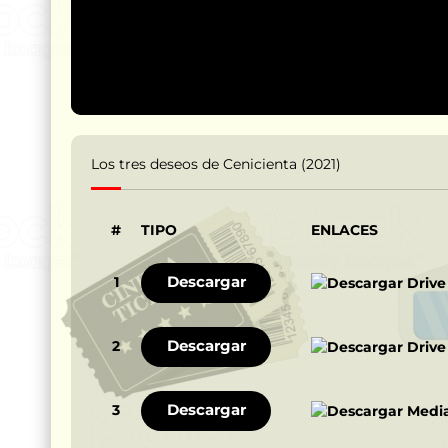
Los tres deseos de Cenicienta (2021)
#
TIPO
ENLACES
Descargar
1
Descargar
2
Descargar
3