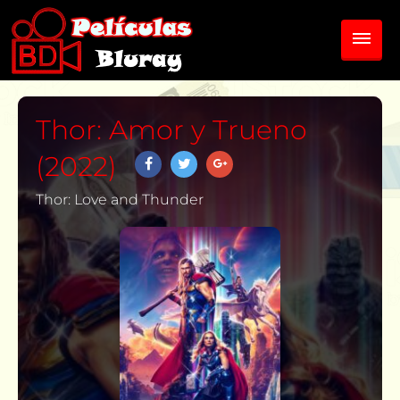
Thor: Amor y Trueno
(2022)
Thor: Love and Thunder