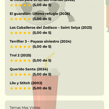
(5,00 de 5)
El guardián: Último refugio (2026)
(5,00 de 5)
Los Caballeros del Zodiaco – Saint Seiya (2023)
(5,00 de 5)
Terrifier 3 – Payaso siniestro (2024)
(5,00 de 5)
Trol 2 (2025)
(5,00 de 5)
Querido Santa (2024)
(5,00 de 5)
Lilo y Stitch (2002)
(5,00 de 5)
Temas Mas Vistos: