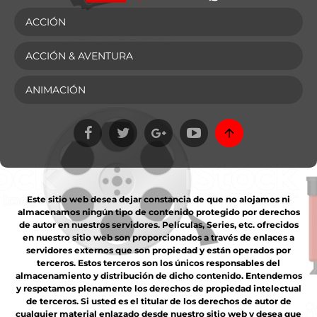
ACCIÓN
ACCIÓN & AVENTURA
ANIMACIÓN
Este sitio web desea dejar constancia de que no alojamos ni
almacenamos ningún tipo de contenido protegido por derechos
de autor en nuestros servidores. Películas, Series, etc. ofrecidos
en nuestro sitio web son proporcionados a través de enlaces a
servidores externos que son propiedad y están operados por
terceros. Estos terceros son los únicos responsables del
almacenamiento y distribución de dicho contenido. Entendemos
y respetamos plenamente los derechos de propiedad intelectual
de terceros. Si usted es el titular de los derechos de autor de
cualquier material enlazado desde nuestro sitio web y desea que