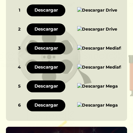
Descargar
1
Descargar
2
Descargar
3
Descargar
4
Descargar
5
Descargar
6