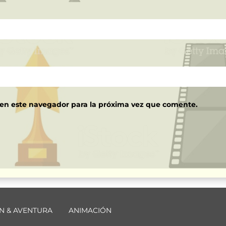
 en este navegador para la próxima vez que comente.
N & AVENTURA
ANIMACIÓN