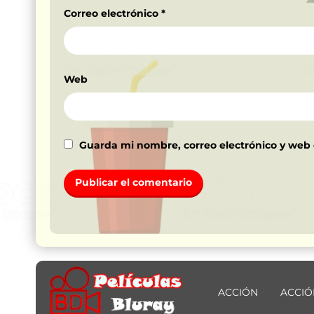
Correo electrónico
*
Web
Guarda mi nombre, correo electrónico y web
ACCIÓN
ACCIÓ