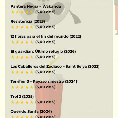
Pantera Negra – Wakanda
(5,00 de 5)
Resistencia (2023)
(5,00 de 5)
12 horas para el fin del mundo (2022)
(5,00 de 5)
El guardián: Último refugio (2026)
(5,00 de 5)
Los Caballeros del Zodiaco – Saint Seiya (2023)
(5,00 de 5)
Terrifier 3 – Payaso siniestro (2024)
(5,00 de 5)
Trol 2 (2025)
(5,00 de 5)
Querido Santa (2024)
(5,00 de 5)