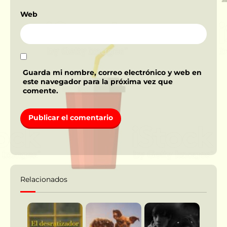
Web
Guarda mi nombre, correo electrónico y web en
este navegador para la próxima vez que
comente.
Relacionados