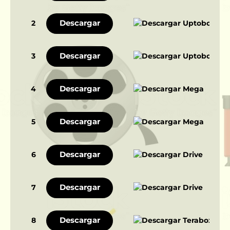
Descargar
2
Descargar
3
Descargar
4
Descargar
5
Descargar
6
Descargar
7
Descargar
8