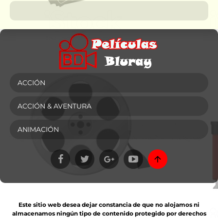
ACCIÓN
ACCIÓN & AVENTURA
ANIMACIÓN
Este sitio web desea dejar constancia de que no alojamos ni
almacenamos ningún tipo de contenido protegido por derechos