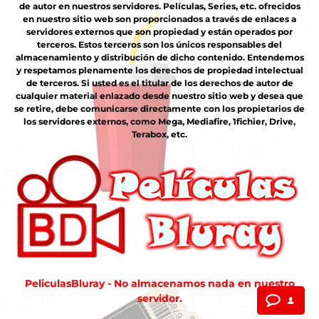
de autor en nuestros servidores. Películas, Series, etc. ofrecidos
en nuestro sitio web son proporcionados a través de enlaces a
servidores externos que son propiedad y están operados por
terceros. Estos terceros son los únicos responsables del
almacenamiento y distribución de dicho contenido. Entendemos
y respetamos plenamente los derechos de propiedad intelectual
de terceros. Si usted es el titular de los derechos de autor de
cualquier material enlazado desde nuestro sitio web y desea que
se retire, debe comunicarse directamente con los propietarios de
los servidores externos, como Mega, Mediafire, 1fichier, Drive,
Terabox, etc.
PeliculasBluray - No almacenamos nada en nuestro
servidor.