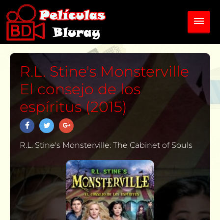
R.L. Stine's Monsterville
El consejo de los
espíritus (2015)
R.L. Stine's Monsterville: The Cabinet of Souls