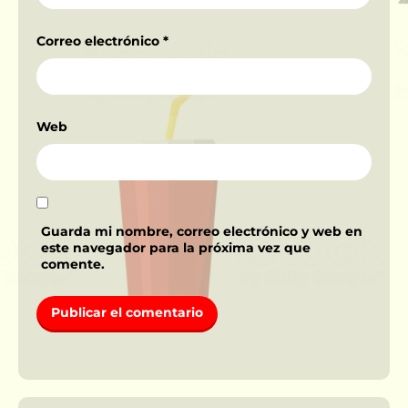
Correo electrónico
*
Web
Guarda mi nombre, correo electrónico y web en
este navegador para la próxima vez que
comente.