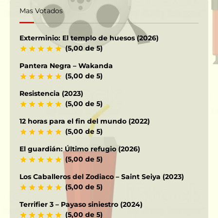
Mas Votados
Exterminio: El templo de huesos (2026)
(5,00 de 5)
Pantera Negra – Wakanda
(5,00 de 5)
Resistencia (2023)
(5,00 de 5)
12 horas para el fin del mundo (2022)
(5,00 de 5)
El guardián: Último refugio (2026)
(5,00 de 5)
Los Caballeros del Zodiaco – Saint Seiya (2023)
(5,00 de 5)
Terrifier 3 – Payaso siniestro (2024)
(5,00 de 5)