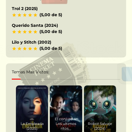
Trol 2 (2025)
(5,00 de 5)
Querido Santa (2024)
(5,00 de 5)
Lilo y Stitch (2002)
(5,00 de 5)
Temas Mas Vistos:
El conjuro 4:
La Empleada
Los ultimos
Robot Salvaje
(2025)
ritos...
(2024)