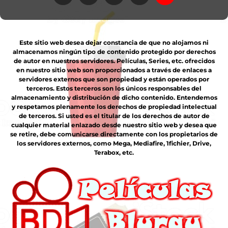
Este sitio web desea dejar constancia de que no alojamos ni
almacenamos ningún tipo de contenido protegido por derechos
de autor en nuestros servidores. Películas, Series, etc. ofrecidos
en nuestro sitio web son proporcionados a través de enlaces a
servidores externos que son propiedad y están operados por
terceros. Estos terceros son los únicos responsables del
almacenamiento y distribución de dicho contenido. Entendemos
y respetamos plenamente los derechos de propiedad intelectual
de terceros. Si usted es el titular de los derechos de autor de
cualquier material enlazado desde nuestro sitio web y desea que
se retire, debe comunicarse directamente con los propietarios de
los servidores externos, como Mega, Mediafire, 1fichier, Drive,
Terabox, etc.