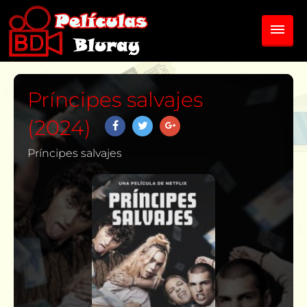
Príncipes salvajes
(2024)
Príncipes salvajes