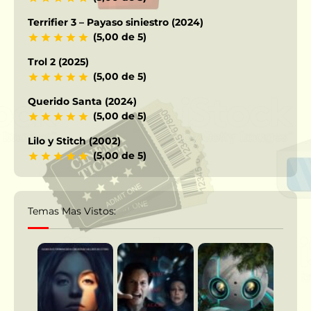
Terrifier 3 – Payaso siniestro (2024)
(5,00 de 5)
Trol 2 (2025)
(5,00 de 5)
Querido Santa (2024)
(5,00 de 5)
Lilo y Stitch (2002)
(5,00 de 5)
Temas Mas Vistos: