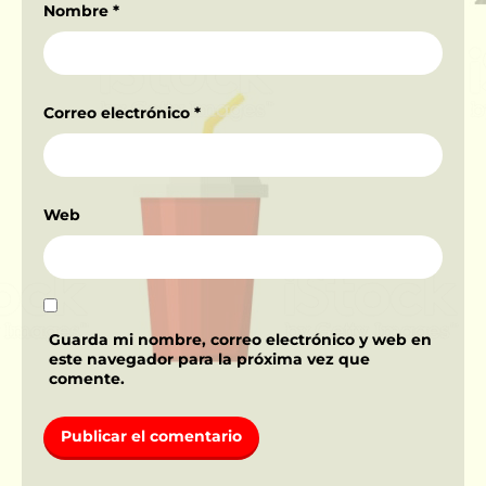
Nombre
*
Correo electrónico
*
Web
Guarda mi nombre, correo electrónico y web en
este navegador para la próxima vez que
comente.