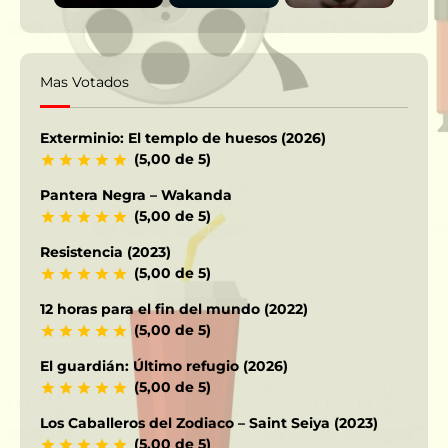
Mas Votados
Exterminio: El templo de huesos (2026)
(5,00 de 5)
Pantera Negra – Wakanda
(5,00 de 5)
Resistencia (2023)
(5,00 de 5)
12 horas para el fin del mundo (2022)
(5,00 de 5)
El guardián: Último refugio (2026)
(5,00 de 5)
Los Caballeros del Zodiaco – Saint Seiya (2023)
(5,00 de 5)