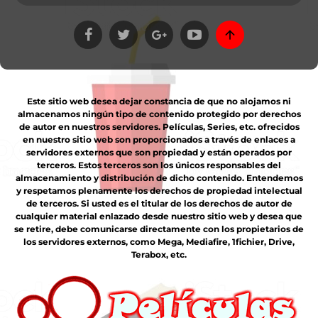
Este sitio web desea dejar constancia de que no alojamos ni
almacenamos ningún tipo de contenido protegido por derechos
de autor en nuestros servidores. Películas, Series, etc. ofrecidos
en nuestro sitio web son proporcionados a través de enlaces a
servidores externos que son propiedad y están operados por
terceros. Estos terceros son los únicos responsables del
almacenamiento y distribución de dicho contenido. Entendemos
y respetamos plenamente los derechos de propiedad intelectual
de terceros. Si usted es el titular de los derechos de autor de
cualquier material enlazado desde nuestro sitio web y desea que
se retire, debe comunicarse directamente con los propietarios de
los servidores externos, como Mega, Mediafire, 1fichier, Drive,
Terabox, etc.