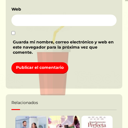
Web
Guarda mi nombre, correo electrónico y web en
este navegador para la próxima vez que
comente.
Relacionados