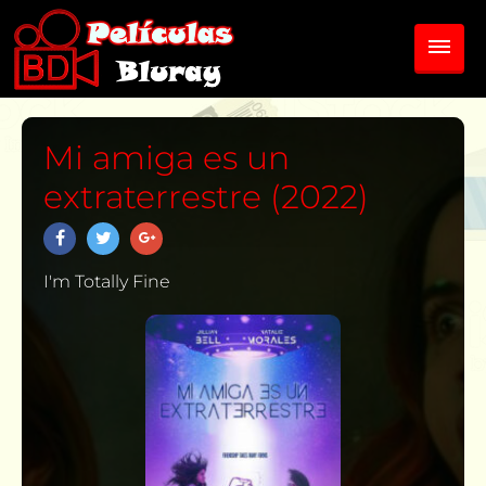
Mi amiga es un
extraterrestre (2022)
I'm Totally Fine