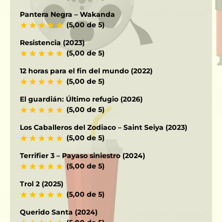
Pantera Negra – Wakanda
(5,00 de 5)
Resistencia (2023)
(5,00 de 5)
12 horas para el fin del mundo (2022)
(5,00 de 5)
El guardián: Último refugio (2026)
(5,00 de 5)
Los Caballeros del Zodiaco – Saint Seiya (2023)
(5,00 de 5)
Terrifier 3 – Payaso siniestro (2024)
(5,00 de 5)
Trol 2 (2025)
(5,00 de 5)
Querido Santa (2024)