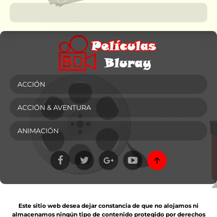
ACCIÓN
ACCIÓN & AVENTURA
ANIMACIÓN
Este sitio web desea dejar constancia de que no alojamos ni
almacenamos ningún tipo de contenido protegido por derechos