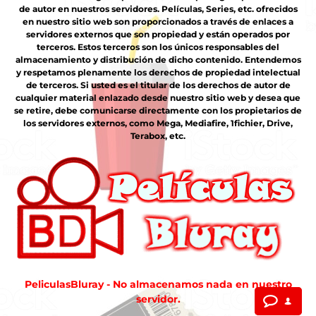
de autor en nuestros servidores. Películas, Series, etc. ofrecidos
en nuestro sitio web son proporcionados a través de enlaces a
servidores externos que son propiedad y están operados por
terceros. Estos terceros son los únicos responsables del
almacenamiento y distribución de dicho contenido. Entendemos
y respetamos plenamente los derechos de propiedad intelectual
de terceros. Si usted es el titular de los derechos de autor de
cualquier material enlazado desde nuestro sitio web y desea que
se retire, debe comunicarse directamente con los propietarios de
los servidores externos, como Mega, Mediafire, 1fichier, Drive,
Terabox, etc.
PeliculasBluray - No almacenamos nada en nuestro
servidor.