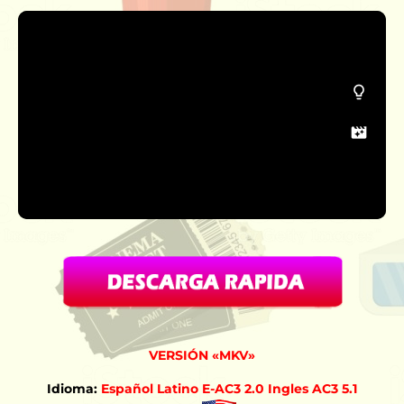
VERSIÓN «MKV»
Idioma:
Español Latino E-AC3 2.0 Ingles AC3 5.1