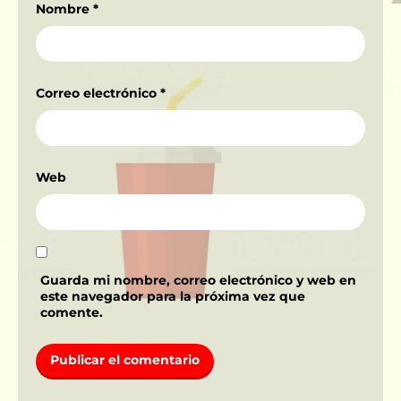
Nombre
*
Correo electrónico
*
Web
Guarda mi nombre, correo electrónico y web en
este navegador para la próxima vez que
comente.