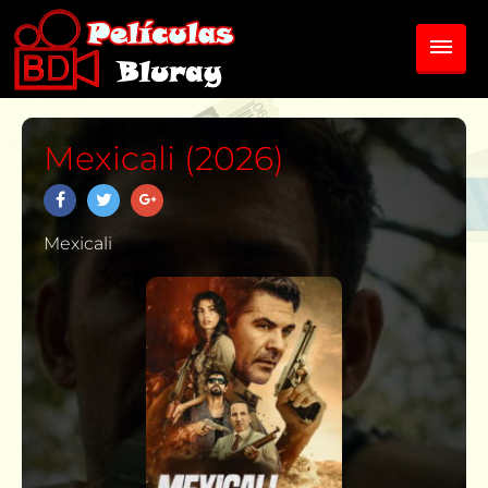
Mexicali (2026)
Mexicali