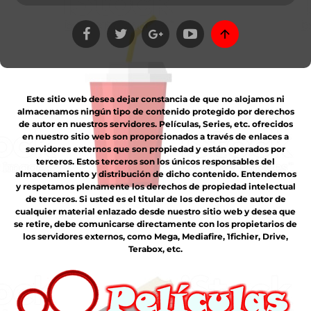
Este sitio web desea dejar constancia de que no alojamos ni
almacenamos ningún tipo de contenido protegido por derechos
de autor en nuestros servidores. Películas, Series, etc. ofrecidos
en nuestro sitio web son proporcionados a través de enlaces a
servidores externos que son propiedad y están operados por
terceros. Estos terceros son los únicos responsables del
almacenamiento y distribución de dicho contenido. Entendemos
y respetamos plenamente los derechos de propiedad intelectual
de terceros. Si usted es el titular de los derechos de autor de
cualquier material enlazado desde nuestro sitio web y desea que
se retire, debe comunicarse directamente con los propietarios de
los servidores externos, como Mega, Mediafire, 1fichier, Drive,
Terabox, etc.