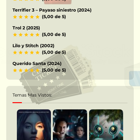
Terrifier 3 – Payaso siniestro (2024)
(5,00 de 5)
Trol 2 (2025)
(5,00 de 5)
Lilo y Stitch (2002)
(5,00 de 5)
Querido Santa (2024)
(5,00 de 5)
Temas Mas Vistos: