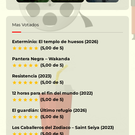
Mas Votados
Exterminio: El templo de huesos (2026)
(5,00 de 5)
Pantera Negra – Wakanda
(5,00 de 5)
Resistencia (2023)
(5,00 de 5)
12 horas para el fin del mundo (2022)
(5,00 de 5)
El guardián: Último refugio (2026)
(5,00 de 5)
Los Caballeros del Zodiaco – Saint Seiya (2023)
(5,00 de 5)