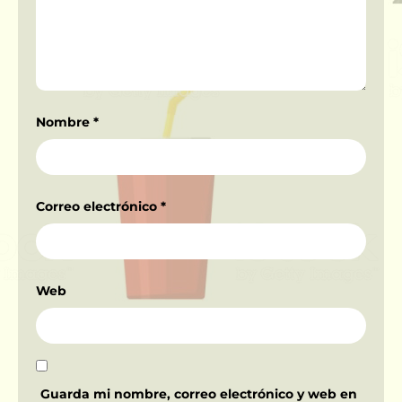
Nombre
*
Correo electrónico
*
Web
Guarda mi nombre, correo electrónico y web en