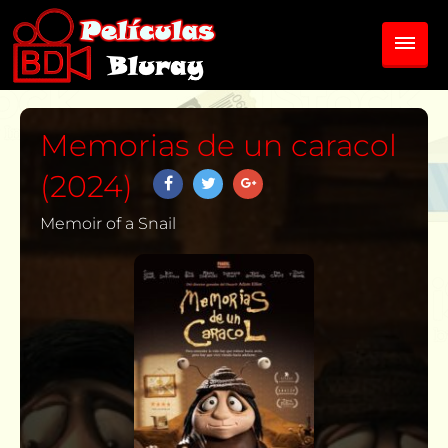
Memorias de un caracol
(2024)
Memoir of a Snail