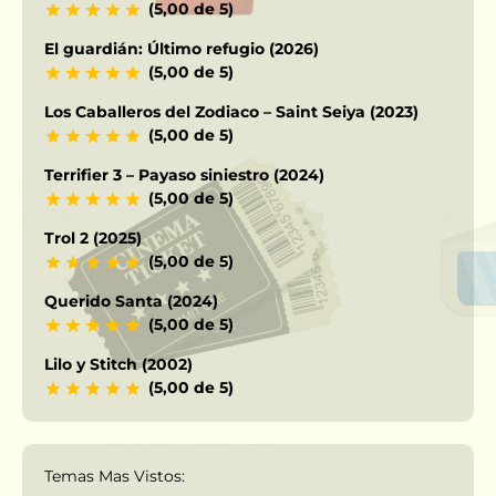
(5,00 de 5)
El guardián: Último refugio (2026)
(5,00 de 5)
Los Caballeros del Zodiaco – Saint Seiya (2023)
(5,00 de 5)
Terrifier 3 – Payaso siniestro (2024)
(5,00 de 5)
Trol 2 (2025)
(5,00 de 5)
Querido Santa (2024)
(5,00 de 5)
Lilo y Stitch (2002)
(5,00 de 5)
Temas Mas Vistos: