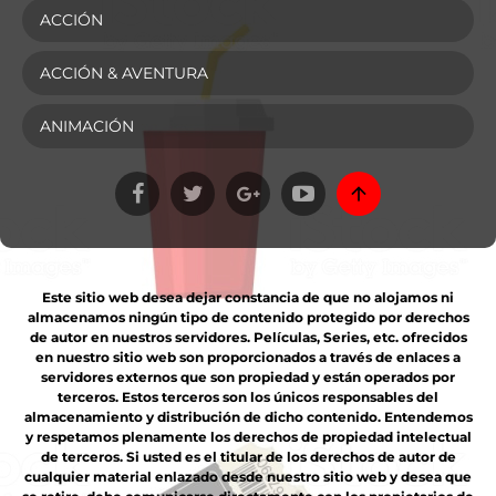
ACCIÓN
ACCIÓN & AVENTURA
ANIMACIÓN
Este sitio web desea dejar constancia de que no alojamos ni
almacenamos ningún tipo de contenido protegido por derechos
de autor en nuestros servidores. Películas, Series, etc. ofrecidos
en nuestro sitio web son proporcionados a través de enlaces a
servidores externos que son propiedad y están operados por
terceros. Estos terceros son los únicos responsables del
almacenamiento y distribución de dicho contenido. Entendemos
y respetamos plenamente los derechos de propiedad intelectual
de terceros. Si usted es el titular de los derechos de autor de
cualquier material enlazado desde nuestro sitio web y desea que