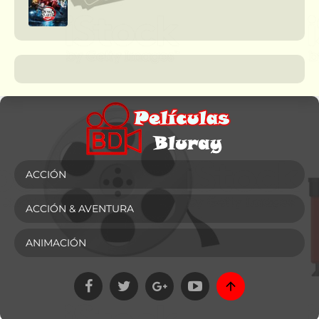
ACCIÓN
ACCIÓN & AVENTURA
ANIMACIÓN