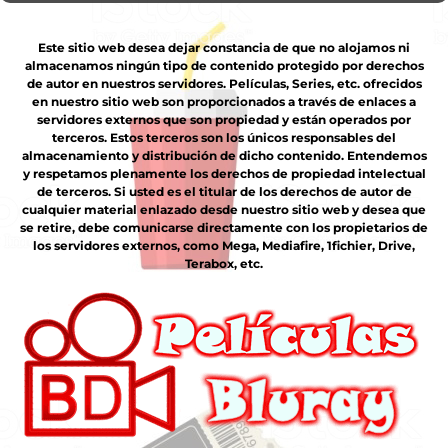
Este sitio web desea dejar constancia de que no alojamos ni
almacenamos ningún tipo de contenido protegido por derechos
de autor en nuestros servidores. Películas, Series, etc. ofrecidos
en nuestro sitio web son proporcionados a través de enlaces a
servidores externos que son propiedad y están operados por
terceros. Estos terceros son los únicos responsables del
almacenamiento y distribución de dicho contenido. Entendemos
y respetamos plenamente los derechos de propiedad intelectual
de terceros. Si usted es el titular de los derechos de autor de
cualquier material enlazado desde nuestro sitio web y desea que
se retire, debe comunicarse directamente con los propietarios de
los servidores externos, como Mega, Mediafire, 1fichier, Drive,
Terabox, etc.