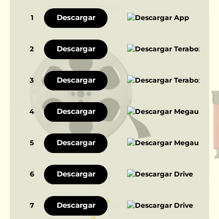
Descargar
1
Descargar
2
Descargar
3
Descargar
4
Descargar
5
Descargar
6
Descargar
7