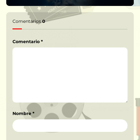
Comentarios
0
Comentario
*
Nombre
*