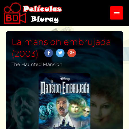
La mansion embrujada
(2003)
The Haunted Mansion