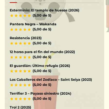
Exterminio: El templo de huesos (2026)
(5,00 de 5)
Pantera Negra – Wakanda
(5,00 de 5)
Resistencia (2023)
(5,00 de 5)
12 horas para el fin del mundo (2022)
(5,00 de 5)
El guardián: Último refugio (2026)
(5,00 de 5)
Los Caballeros del Zodiaco – Saint Seiya (2023)
(5,00 de 5)
Terrifier 3 – Payaso siniestro (2024)
(5,00 de 5)
Trol 2 (2025)