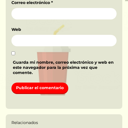
Correo electrónico
*
Web
Guarda mi nombre, correo electrónico y web en
este navegador para la próxima vez que
comente.
Relacionados