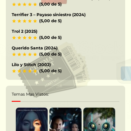
(5,00 de 5)
Terrifier 3 – Payaso siniestro (2024)
(5,00 de 5)
Trol 2 (2025)
(5,00 de 5)
Querido Santa (2024)
(5,00 de 5)
Lilo y Stitch (2002)
(5,00 de 5)
Temas Mas Vistos: