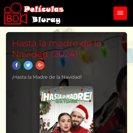
Hasta la madre de la
Navidad (2024)
¡Hasta la Madre de la Navidad!