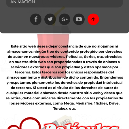
ANIMACIÓN
Este sitio web desea dejar constancia de que no alojamos ni
almacenamos ningún tipo de contenido protegido por derechos
de autor en nuestros servidores. Películas, Series, etc. ofrecidos
en nuestro sitio web son proporcionados a través de enlaces a
servidores externos que son propiedad y están operados por
terceros. Estos terceros son los únicos responsables del
almacenamiento y distribución de dicho contenido. Entendemos
y respetamos plenamente los derechos de propiedad intelectual
de terceros. Si usted es el titular de los derechos de autor de
cualquier material enlazado desde nuestro sitio web y desea que
se retire, debe comunicarse directamente con los propietarios de
los servidores externos, como Mega, Mediafire, 1fichier, Drive,
Terabox, etc.