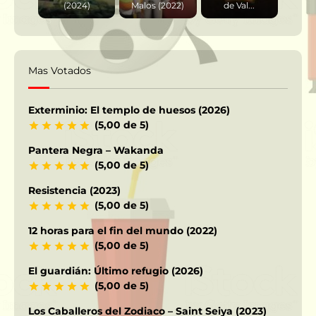
(2024)
Malos (2022)
de Val...
Mas Votados
Exterminio: El templo de huesos (2026)
(5,00 de 5)
Pantera Negra – Wakanda
(5,00 de 5)
Resistencia (2023)
(5,00 de 5)
12 horas para el fin del mundo (2022)
(5,00 de 5)
El guardián: Último refugio (2026)
(5,00 de 5)
Los Caballeros del Zodiaco – Saint Seiya (2023)