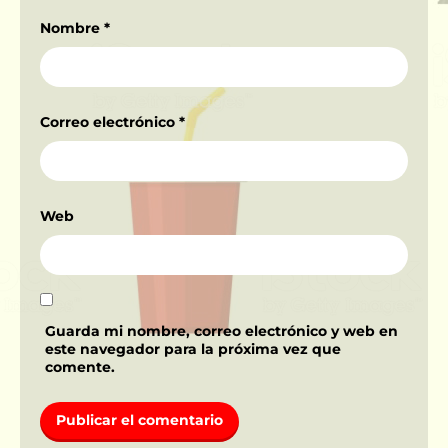
Nombre
*
Correo electrónico
*
Web
Guarda mi nombre, correo electrónico y web en
este navegador para la próxima vez que
comente.