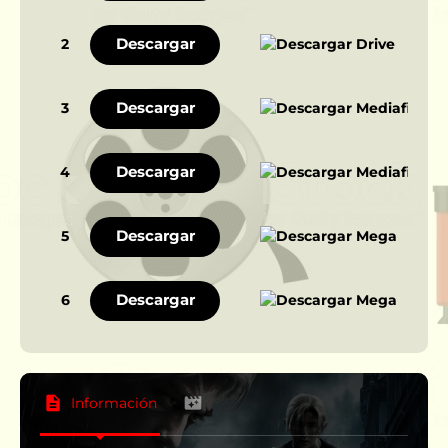
Descargar
2
Descargar
3
Descargar
4
Descargar
5
Descargar
6
Información