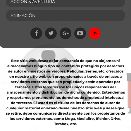
ACCIÓN & AVENTURA
ANIMACIÓN
Este sitio web desea dejar constancia de que no alojamos ni
almacenamos ningún tipo de contenido protegido por derechos
de autor en nuestros servidores. Películas, Series, etc. ofrecidos
en nuestro sitio web son proporcionados a través de enlaces a
servidores externos que son propiedad y están operados por
terceros. Estos terceros son los únicos responsables del
almacenamiento y distribución de dicho contenido. Entendemos
y respetamos plenamente los derechos de propiedad intelectual
de terceros. Si usted es el titular de los derechos de autor de
cualquier material enlazado desde nuestro sitio web y desea que
se retire, debe comunicarse directamente con los propietarios de
los servidores externos, como Mega, Mediafire, 1fichier, Drive,
Terabox, etc.