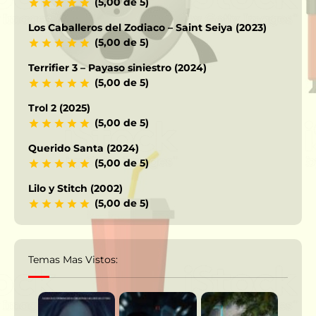
(5,00 de 5)
Los Caballeros del Zodiaco – Saint Seiya (2023)
(5,00 de 5)
Terrifier 3 – Payaso siniestro (2024)
(5,00 de 5)
Trol 2 (2025)
(5,00 de 5)
Querido Santa (2024)
(5,00 de 5)
Lilo y Stitch (2002)
(5,00 de 5)
Temas Mas Vistos: