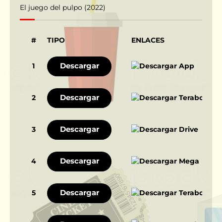
El juego del pulpo (2022)
#
TIPO
ENLACES
Descargar
1
Descargar
2
Descargar
3
Descargar
4
Descargar
5