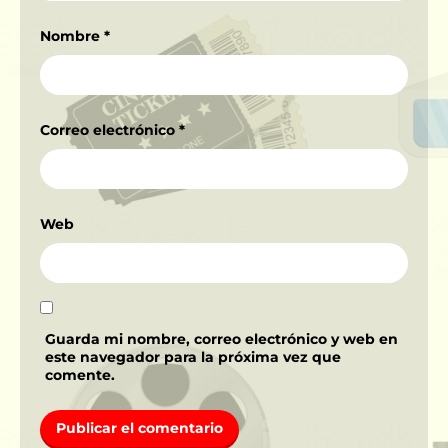
Nombre
*
Correo electrónico
*
Web
Guarda mi nombre, correo electrónico y web en
este navegador para la próxima vez que
comente.