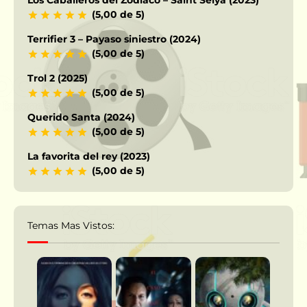
(5,00 de 5)
Terrifier 3 – Payaso siniestro (2024)
(5,00 de 5)
Trol 2 (2025)
(5,00 de 5)
Querido Santa (2024)
(5,00 de 5)
La favorita del rey (2023)
(5,00 de 5)
Temas Mas Vistos: