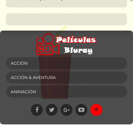
ACCIÓN
ACCIÓN & AVENTURA
ANIMACIÓN