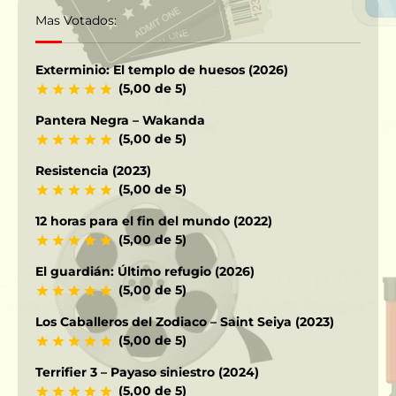
Mas Votados:
Exterminio: El templo de huesos (2026)
(5,00 de 5)
Pantera Negra – Wakanda
(5,00 de 5)
Resistencia (2023)
(5,00 de 5)
12 horas para el fin del mundo (2022)
(5,00 de 5)
El guardián: Último refugio (2026)
(5,00 de 5)
Los Caballeros del Zodiaco – Saint Seiya (2023)
(5,00 de 5)
Terrifier 3 – Payaso siniestro (2024)
(5,00 de 5)