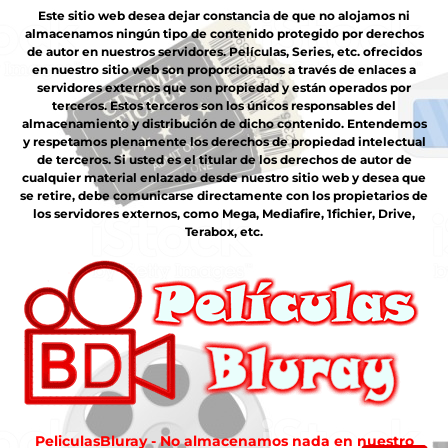
Este sitio web desea dejar constancia de que no alojamos ni
almacenamos ningún tipo de contenido protegido por derechos
de autor en nuestros servidores. Películas, Series, etc. ofrecidos
en nuestro sitio web son proporcionados a través de enlaces a
servidores externos que son propiedad y están operados por
terceros. Estos terceros son los únicos responsables del
almacenamiento y distribución de dicho contenido. Entendemos
y respetamos plenamente los derechos de propiedad intelectual
de terceros. Si usted es el titular de los derechos de autor de
cualquier material enlazado desde nuestro sitio web y desea que
se retire, debe comunicarse directamente con los propietarios de
los servidores externos, como Mega, Mediafire, 1fichier, Drive,
Terabox, etc.
PeliculasBluray - No almacenamos nada en nuestro