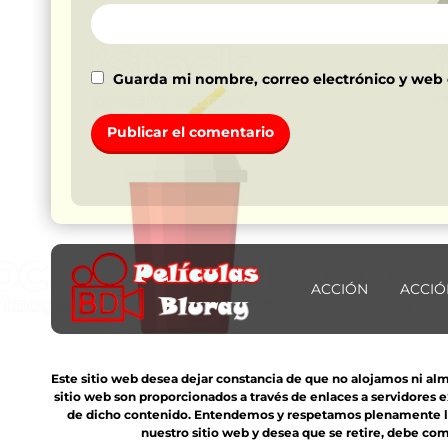
Guarda mi nombre, correo electrónico y web
ACCIÓN
ACCIÓ
Este sitio web desea dejar constancia de que no alojamos ni al
sitio web son proporcionados a través de enlaces a servidores 
de dicho contenido. Entendemos y respetamos plenamente los 
nuestro sitio web y desea que se retire, debe com