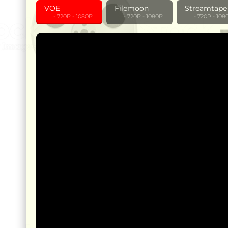
VOE
Filemoon
Streamtape
‎ ‎ ‎ ‎ ‎ ‎ - 720P - 1080P
‎ ‎ ‎ ‎ ‎ ‎ - 720P - 1080P
‎ ‎ ‎ ‎ ‎ ‎ - 720P - 10