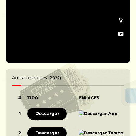
Arenas mortales (2022)
#
TIPO
ENLACES
Descargar
1
Descargar
2