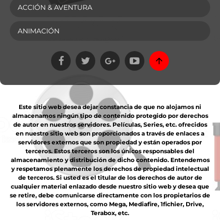
ACCIÓN & AVENTURA
ANIMACIÓN
Este sitio web desea dejar constancia de que no alojamos ni
almacenamos ningún tipo de contenido protegido por derechos
de autor en nuestros servidores. Películas, Series, etc. ofrecidos
en nuestro sitio web son proporcionados a través de enlaces a
servidores externos que son propiedad y están operados por
terceros. Estos terceros son los únicos responsables del
almacenamiento y distribución de dicho contenido. Entendemos
y respetamos plenamente los derechos de propiedad intelectual
de terceros. Si usted es el titular de los derechos de autor de
cualquier material enlazado desde nuestro sitio web y desea que
se retire, debe comunicarse directamente con los propietarios de
los servidores externos, como Mega, Mediafire, 1fichier, Drive,
Terabox, etc.