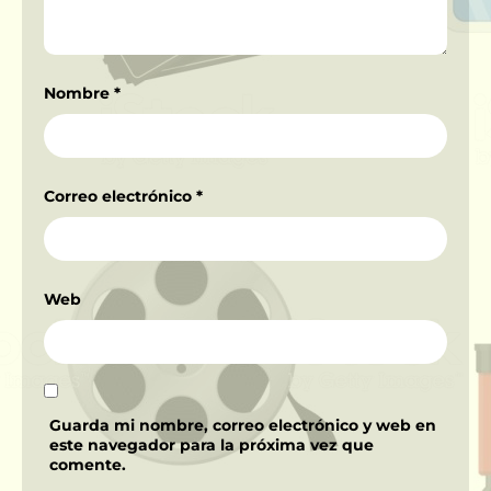
Nombre
*
Correo electrónico
*
Web
Guarda mi nombre, correo electrónico y web en
este navegador para la próxima vez que
comente.