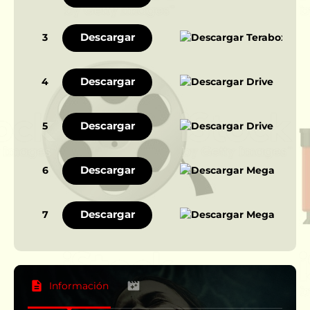
Descargar
3
Descargar
4
Descargar
5
Descargar
6
Descargar
7
Información