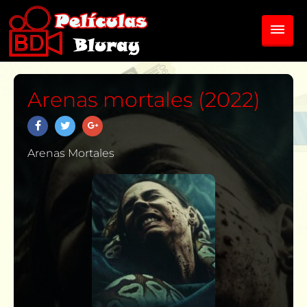
Arenas mortales (2022)
Arenas Mortales