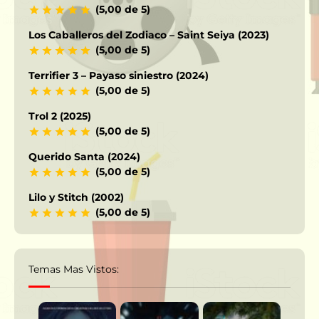
(5,00 de 5)
Los Caballeros del Zodiaco – Saint Seiya (2023)
(5,00 de 5)
Terrifier 3 – Payaso siniestro (2024)
(5,00 de 5)
Trol 2 (2025)
(5,00 de 5)
Querido Santa (2024)
(5,00 de 5)
Lilo y Stitch (2002)
(5,00 de 5)
Temas Mas Vistos: