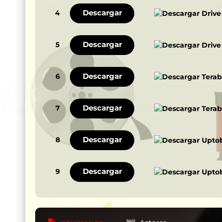
Descargar
4
Descargar
5
Descargar
6
Descargar
7
Descargar
8
Descargar
9