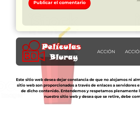
ACCIÓN
ACCIÓ
Este sitio web desea dejar constancia de que no alojamos ni al
sitio web son proporcionados a través de enlaces a servidores 
de dicho contenido. Entendemos y respetamos plenamente los 
nuestro sitio web y desea que se retire, debe com