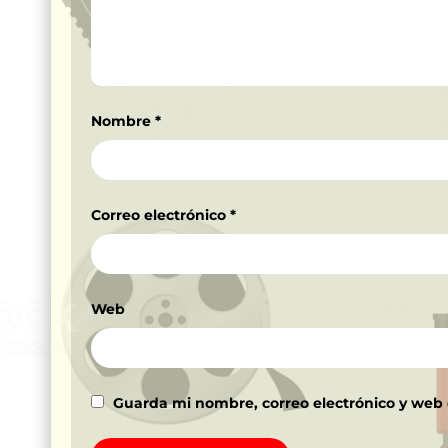
Nombre
*
Correo electrónico
*
Web
Guarda mi nombre, correo electrónico y web