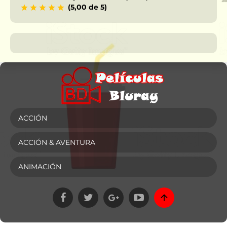
(5,00 de 5)
ACCIÓN
ACCIÓN & AVENTURA
ANIMACIÓN