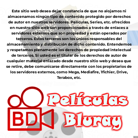
Este sitio web desea dejar constancia de que no alojamos ni
almacenamos ningún tipo de contenido protegido por derechos
de autor en nuestros servidores. Películas, Series, etc. ofrecidos
en nuestro sitio web son proporcionados a través de enlaces a
servidores externos que son propiedad y están operados por
terceros. Estos terceros son los únicos responsables del
almacenamiento y distribución de dicho contenido. Entendemos
y respetamos plenamente los derechos de propiedad intelectual
de terceros. Si usted es el titular de los derechos de autor de
cualquier material enlazado desde nuestro sitio web y desea que
se retire, debe comunicarse directamente con los propietarios de
los servidores externos, como Mega, Mediafire, 1fichier, Drive,
Terabox, etc.