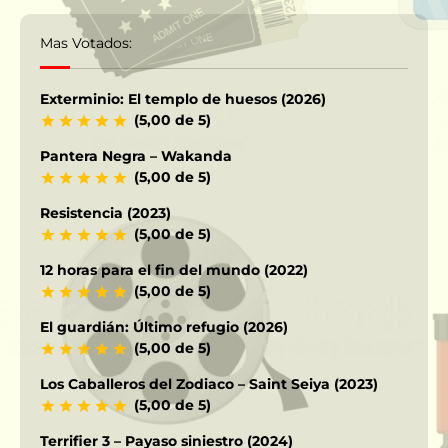
Mas Votados:
Exterminio: El templo de huesos (2026)
(5,00 de 5)
Pantera Negra – Wakanda
(5,00 de 5)
Resistencia (2023)
(5,00 de 5)
12 horas para el fin del mundo (2022)
(5,00 de 5)
El guardián: Último refugio (2026)
(5,00 de 5)
Los Caballeros del Zodiaco – Saint Seiya (2023)
(5,00 de 5)
Terrifier 3 – Payaso siniestro (2024)