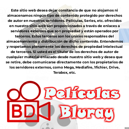
Este sitio web desea dejar constancia de que no alojamos ni
almacenamos ningún tipo de contenido protegido por derechos
de autor en nuestros servidores. Películas, Series, etc. ofrecidos
en nuestro sitio web son proporcionados a través de enlaces a
servidores externos que son propiedad y están operados por
terceros. Estos terceros son los únicos responsables del
almacenamiento y distribución de dicho contenido. Entendemos
y respetamos plenamente los derechos de propiedad intelectual
de terceros. Si usted es el titular de los derechos de autor de
cualquier material enlazado desde nuestro sitio web y desea que
se retire, debe comunicarse directamente con los propietarios de
los servidores externos, como Mega, Mediafire, 1fichier, Drive,
Terabox, etc.