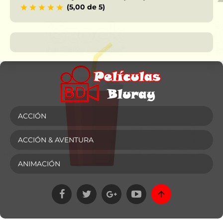
(5,00 de 5)
ACCIÓN
ACCIÓN & AVENTURA
ANIMACIÓN